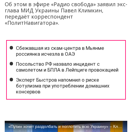
Об этом в эфире «Радио свобода» заявил экс-
глава МИД Украины Павел Климкин,
передаёт корреспондент
«ПолитНавигатора».