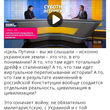
«Цель Путина – вы же слышали – исконно
украинские земли – это что, в его
понимании? А то, что там идёт тотальный
дрейф к сталинизму? А то, что там идёт
виртуальное переписывание истории? А то,
что там в результате изменений в
российской Конституции вообще создаётся
отдельная реальность, цивилизация в
цивилизации?
Это означает войну, не обязательно
милитаристскую, с Украиной и с той