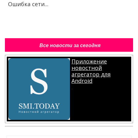
Ошибка сети...
Все новости за сегодня
Приложение
новостной
агрегатор для
Android
.