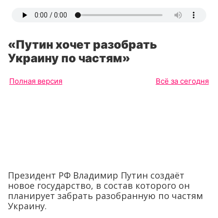
«Путин хочет разобрать
Украину по частям»
Полная версия
Всё за сегодня
Президент РФ Владимир Путин создаёт
новое государство, в состав которого он
планирует забрать разобранную по частям
Украину.