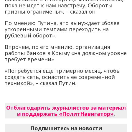
пока не идет к нам навстречу. Обороты
гривны ограничены», – сказал он.
По мнению Путина, это вынуждает «более
ускоренными темпами переходить на
рублевый оборот».
Впрочем, по его мнению, организация
работы банков в Крыму «на должном уровне
требует времени».
«Потребуется еще примерно месяц, чтобы
создать сеть, оснастить ее современной
техникой», – сказал Путин.
Отблагодарить журналистов за материал
и поддержать «ПолитНавигатор»
.
Подпишитесь на новости