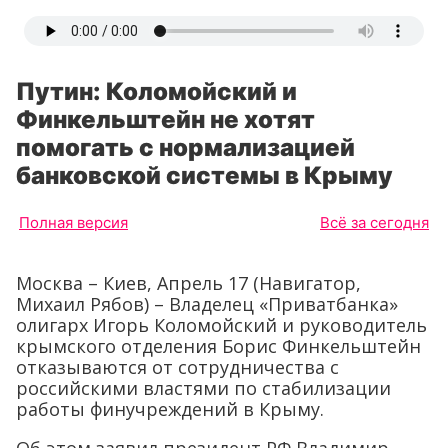
Путин: Коломойский и
Финкельштейн не хотят
помогать с нормализацией
банковской системы в Крыму
Полная версия
Всё за сегодня
Москва – Киев, Апрель 17 (Навигатор,
Михаил Рябов) – Владелец «Приватбанка»
олигарх Игорь Коломойский и руководитель
крымского отделения Борис Финкельштейн
отказываются от сотрудничества с
российскими властями по стабилизации
работы финучреждений в Крыму.