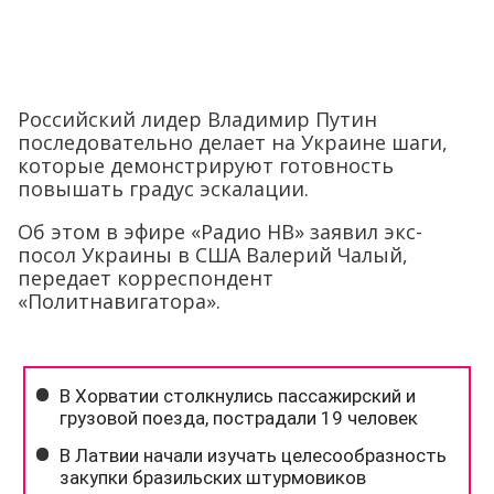
Российский лидер Владимир Путин
последовательно делает на Украине шаги,
которые демонстрируют готовность
повышать градус эскалации.
Об этом в эфире «Радио НВ» заявил экс-
посол Украины в США Валерий Чалый,
передает корреспондент
«Политнавигатора».