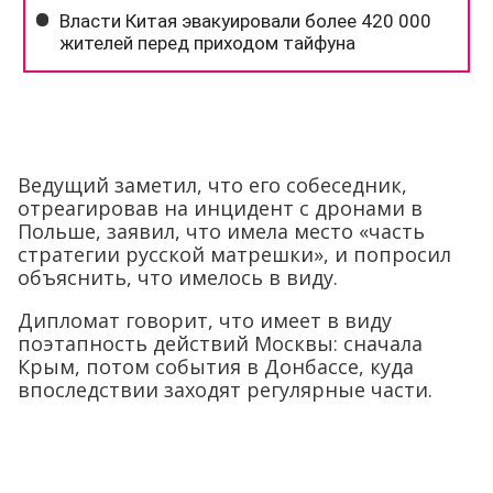
Ведущий заметил, что его собеседник,
отреагировав на инцидент с дронами в
Польше, заявил, что имела место «часть
стратегии русской матрешки», и попросил
объяснить, что имелось в виду.
Дипломат говорит, что имеет в виду
поэтапность действий Москвы: сначала
Крым, потом события в Донбассе, куда
впоследствии заходят регулярные части.