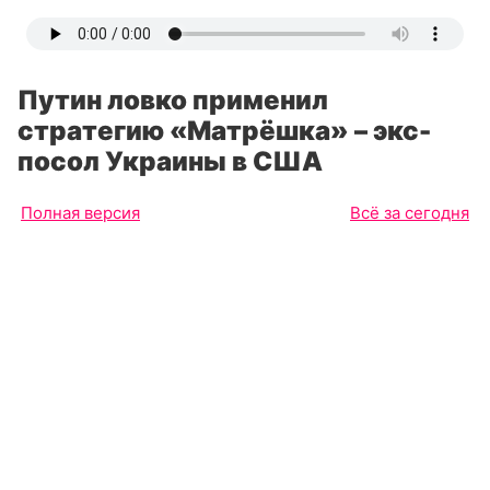
Путин ловко применил
стратегию «Матрёшка» – экс-
посол Украины в США
Полная версия
Всё за сегодня