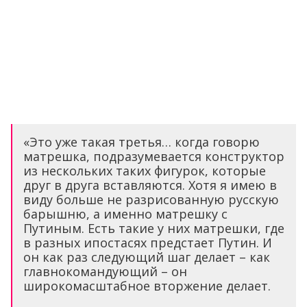
«Это уже такая третья… когда говорю
матрешка, подразумевается конструктор
из нескольких таких фигурок, которые
друг в друга вставляются. Хотя я имею в
виду больше не разрисованную русскую
барышню, а именно матрешку с
Путиным. Есть такие у них матрешки, где
в разных ипостасях предстает Путин. И
он как раз следующий шаг делает – как
главнокомандующий – он
широкомасштабное вторжение делает.