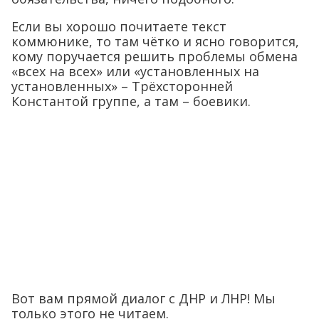
Если вы хорошо почитаете текст
коммюнике, то там чётко и ясно говорится,
кому поручается решить проблемы обмена
«всех на всех» или «установленных на
установленных» – Трёхсторонней
Константой группе, а там – боевики.
Вот вам прямой диалог с ДНР и ЛНР! Мы
только этого не читаем.