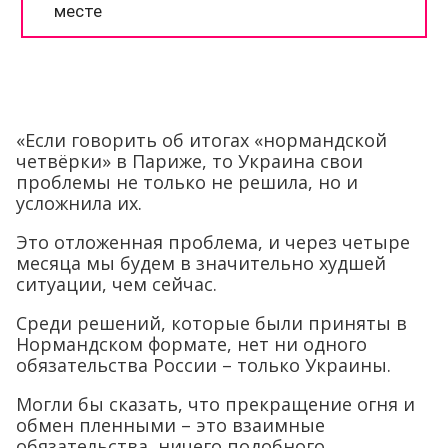
«Если говорить об итогах «нормандской
четвёрки» в Париже, то Украина свои
проблемы не только не решила, но и
усложнила их.
Это отложенная проблема, и через четыре
месяца мы будем в значительно худшей
ситуации, чем сейчас.
Среди решений, которые были приняты в
Нормандском формате, нет ни одного
обязательства России – только Украины.
Могли бы сказать, что прекращение огня и
обмен пленными – это взаимные
обязательства, ничего подобного.