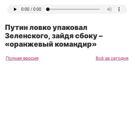
Путин ловко упаковал
Зеленского, зайдя сбоку –
«оранжевый командир»
Полная версия
Всё за сегодня