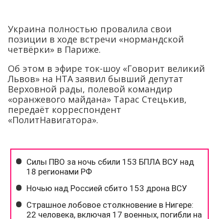
Украина полностью провалила свои
позиции в ходе встречи «нормандской
четвёрки» в Париже.
Об этом в эфире ток-шоу «Говорит великий
Львов» на НТА заявил бывший депутат
Верховной рады, полевой командир
«оранжевого майдана» Тарас Стецькив,
передаёт корреспондент
«ПолитНавигатора».