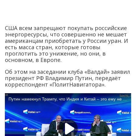
США всем запрещают покупать российские
энергоресурсы, что совершенно не мешает
американцам приобретать у России уран. И
есть масса стран, которые готовы
проглотить это унижение, но они, в
основном, в Европе.
Об этом на заседании клуба «Валдай» заявил
президент РФ Владимир Путин, передаёт
корреспондент «ПолитНавигатора».