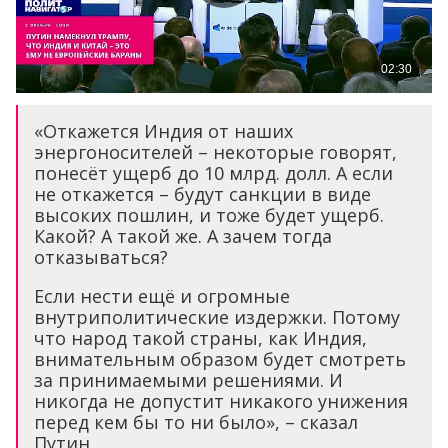
«Откажется Индия от наших
энергоносителей – некоторые говорят,
понесёт ущерб до 10 млрд. долл. А если
не откажется – будут санкции в виде
высоких пошлин, и тоже будет ущерб.
Какой? А такой же. А зачем тогда
отказываться?
Если нести ещё и огромные
внутриполитические издержки. Потому
что народ такой страны, как Индия,
внимательным образом будет смотреть
за принимаемыми решениями. И
никогда не допустит никакого унижения
перед кем бы то ни было», – сказал
Путин.