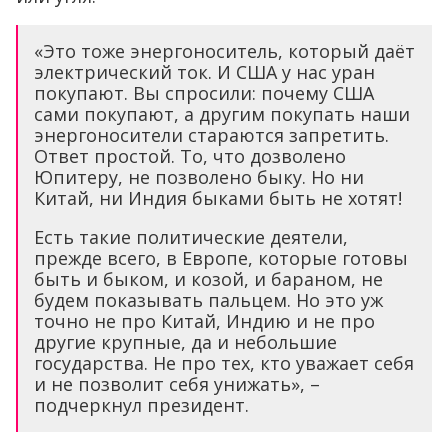
«Это тоже энергоноситель, который даёт
электрический ток. И США у нас уран
покупают. Вы спросили: почему США
сами покупают, а другим покупать наши
энергоносители стараются запретить.
Ответ простой. То, что дозволено
Юпитеру, не позволено быку. Но ни
Китай, ни Индия быками быть не хотят!
Есть такие политические деятели,
прежде всего, в Европе, которые готовы
быть и быком, и козой, и бараном, не
будем показывать пальцем. Но это уж
точно не про Китай, Индию и не про
другие крупные, да и небольшие
государства. Не про тех, кто уважает себя
и не позволит себя унижать», –
подчеркнул президент.