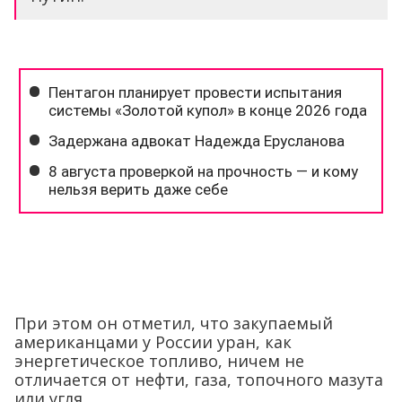
При этом он отметил, что закупаемый
американцами у России уран, как
энергетическое топливо, ничем не
отличается от нефти, газа, топочного мазута
или угля.