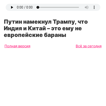
Путин намекнул Трампу, что
Индия и Китай – это ему не
европейские бараны
Полная версия
Всё за сегодня