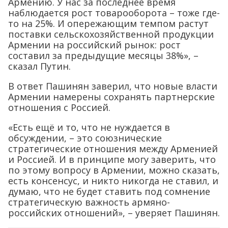
Армению. У нас за последнее время
наблюдается рост товарооборота – тоже где-
то на 25%. И опережающим темпом растут
поставки сельскохозяйственной продукции
Армении на российский рынок: рост
составил за предыдущие месяцы 38%», –
сказал Путин.
В ответ Пашинян заверил, что новые власти
Армении намерены сохранять партнерские
отношения с Россией.
«Есть ещё и то, что не нуждается в
обсуждении, – это союзнические
стратегические отношения между Арменией
и Россией. И в принципе могу заверить, что
по этому вопросу в Армении, можно сказать,
есть консенсус, и никто никогда не ставил, и
думаю, что не будет ставить под сомнение
стратегическую важность армяно-
российских отношений», – уверяет Пашинян.