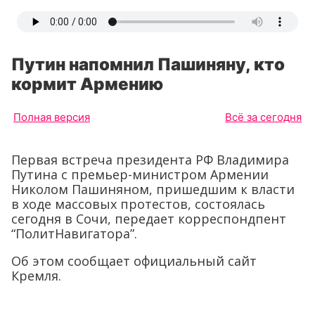
Путин напомнил Пашиняну, кто
кормит Армению
Полная версия
Всё за сегодня
Первая встреча президента РФ Владимира
Путина с премьер-министром Армении
Николом Пашиняном, пришедшим к власти
в ходе массовых протестов, состоялась
сегодня в Сочи, передает корреспондпент
“ПолитНавигатора”.
Об этом сообщает официальный сайт
Кремля.