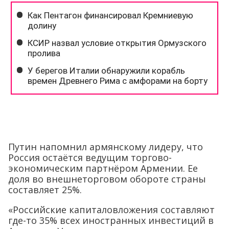
Путин напомнил армянскому лидеру, что
Россия остаётся ведущим торгово-
экономическим партнёром Армении. Ее
доля во внешнеторговом обороте страны
составляет 25%.
«Российские капиталовложения составляют
где-то 35% всех иностранных инвестиций в