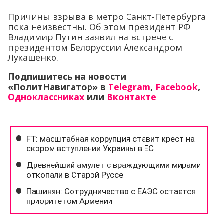
Причины взрыва в метро Санкт-Петербурга
пока неизвестны. Об этом президент РФ
Владимир Путин заявил на встрече с
президентом Белоруссии Александром
Лукашенко.
Подпишитесь на новости
«ПолитНавигатор» в
Telegram
,
Facebook
,
Одноклассниках
или
Вконтакте