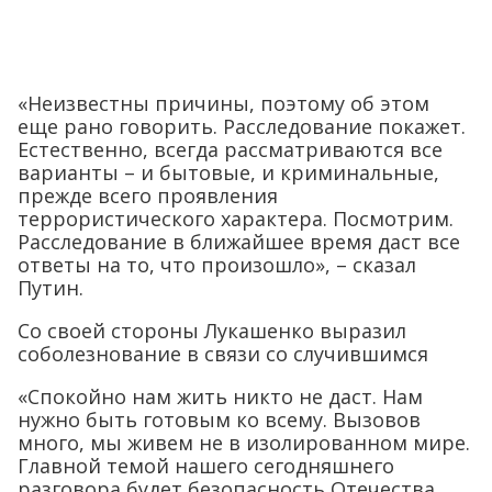
«Неизвестны причины, поэтому об этом
еще рано говорить. Расследование покажет.
Естественно, всегда рассматриваются все
варианты – и бытовые, и криминальные,
прежде всего проявления
террористического характера. Посмотрим.
Расследование в ближайшее время даст все
ответы на то, что произошло», – сказал
Путин.
Со своей стороны Лукашенко выразил
соболезнование в связи со случившимся
«Спокойно нам жить никто не даст. Нам
нужно быть готовым ко всему. Вызовов
много, мы живем не в изолированном мире.
Главной темой нашего сегодняшнего
разговора будет безопасность Отечества,