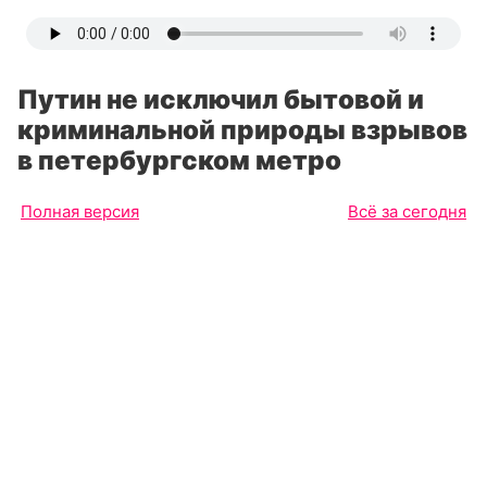
Путин не исключил бытовой и
криминальной природы взрывов
в петербургском метро
Полная версия
Всё за сегодня