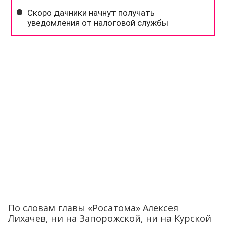
По словам главы «Росатома» Алексея
Лихачев, ни на Запорожской, ни на Курской