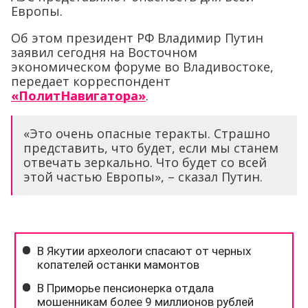
Европы.
Об этом президент РФ Владимир Путин
заявил сегодня на Восточном
экономическом форуме во Владивостоке,
передает корреспондент
«ПолитНавигатора»
.
«Это очень опасные теракты. Страшно
представить, что будет, если мы станем
отвечать зеркально. Что будет со всей
этой частью Европы», – сказал Путин.