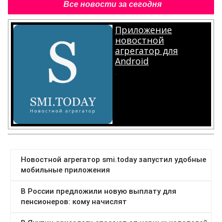
Все новости за сегодня
Приложение
новостной
агрегатор для
Android
.