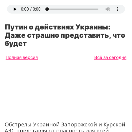
Путин о действиях Украины:
Даже страшно представить, что
будет
Полная версия
Всё за сегодня
Обстрелы Украиной Запорожской и Курской
АЭС представляют опасность для всей