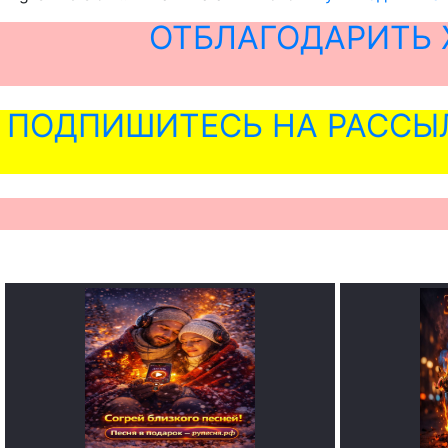
ОТБЛАГОДАРИТЬ 
ПОДПИШИТЕСЬ НА РАССЫ