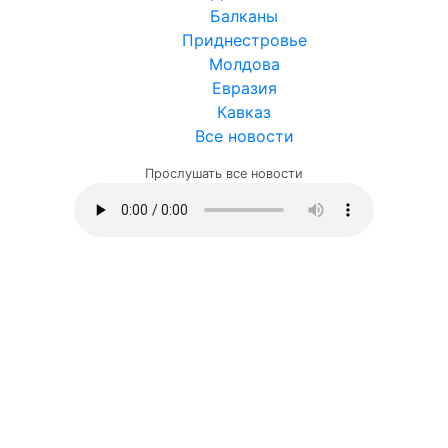
Балканы
Приднестровье
Молдова
Евразия
Кавказ
Все новости
Прослушать все новости