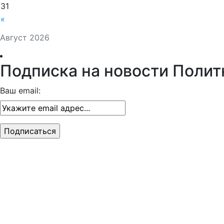
31
«
Август 2026
Подписка на новости Полит
Ваш email: