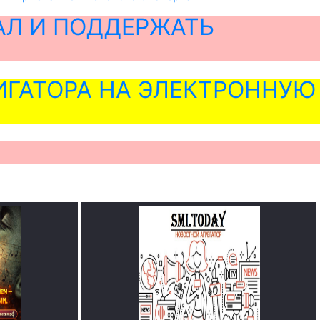
АЛ И ПОДДЕРЖАТЬ
ГАТОРА НА ЭЛЕКТРОННУЮ