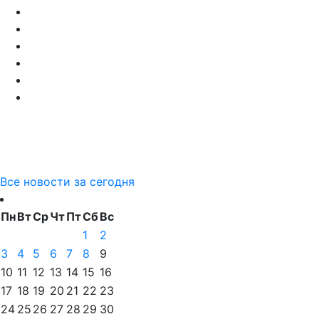
Все новости за сегодня
Пн
Вт
Ср
Чт
Пт
Сб
Вс
1
2
3
4
5
6
7
8
9
10
11
12
13
14
15
16
17
18
19
20
21
22
23
24
25
26
27
28
29
30