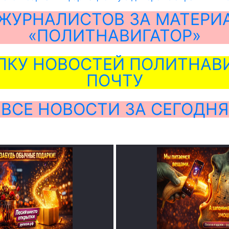
ЖУРНАЛИСТОВ ЗА МАТЕРИ
«ПОЛИТНАВИГАТОР»
ЛКУ НОВОСТЕЙ ПОЛИТНАВИ
ПОЧТУ
ВСЕ НОВОСТИ ЗА СЕГОДНЯ