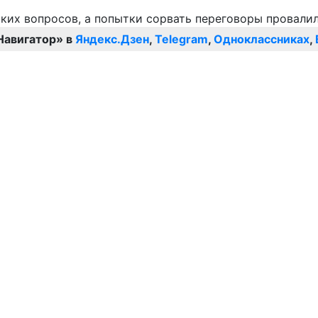
Навигатор» в
Яндекс.Дзен
,
Telegram
,
Одноклассниках
,