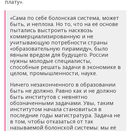
плату».
«Сама по себе болонская система, может
быть, и неплоха. Но то, что на её основе
пытались выстроить насквозь
коммерциализированную и не
учитывающую потребности страны
«образовательную пирамиду», было
явным вредом для будущего. России
нужны молодые специалисты,
способные решать задачи в экономике в
целом, промышленности, науке.
Ничего незаконченного в образовании
быть не должно. Равно как и не должно
быть институтов с невнятно
обозначенными задачами. Увы, таким
институтом начала становиться в
последние годы магистратура. Задача не
в том, чтобы отказаться от так
называемой болонской системы: мы её