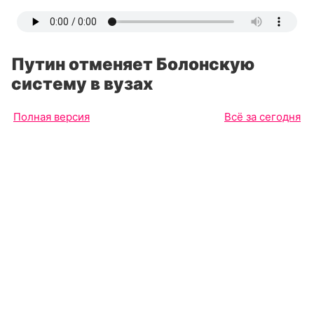
Путин отменяет Болонскую
систему в вузах
Полная версия
Всё за сегодня