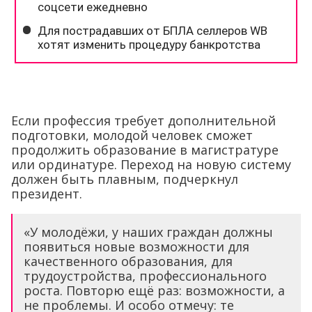
Если профессия требует дополнительной
подготовки, молодой человек сможет
продолжить образование в магистратуре
или ординатуре. Переход на новую систему
должен быть плавным, подчеркнул
президент.
«У молодёжи, у наших граждан должны
появиться новые возможности для
качественного образования, для
трудоустройства, профессионального
роста. Повторю ещё раз: возможности, а
не проблемы. И особо отмечу: те