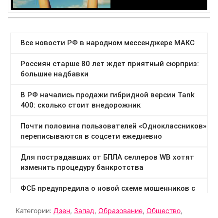
Категории:
Дзен
,
Запад
,
Образование
,
Общество
,