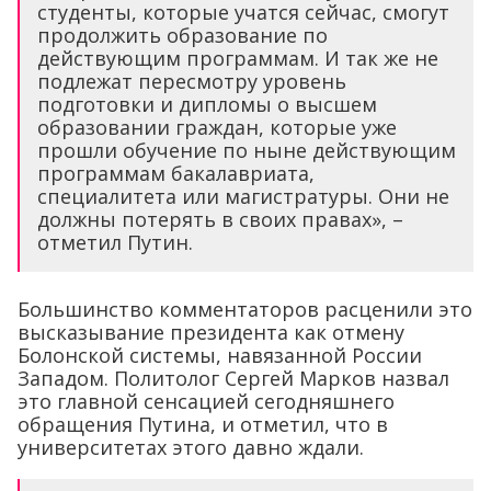
студенты, которые учатся сейчас, смогут
продолжить образование по
действующим программам. И так же не
подлежат пересмотру уровень
подготовки и дипломы о высшем
образовании граждан, которые уже
прошли обучение по ныне действующим
программам бакалавриата,
специалитета или магистратуры. Они не
должны потерять в своих правах», –
отметил Путин.
Большинство комментаторов расценили это
высказывание президента как отмену
Болонской системы, навязанной России
Западом. Политолог Сергей Марков назвал
это главной сенсацией сегодняшнего
обращения Путина, и отметил, что в
университетах этого давно ждали.