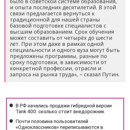
было в советской системе образования,
и опыта последних десятилетий. В этой
связи предлагается вернуться к
традиционной для нашей страны
базовой подготовке специалистов с
высшим образованием. Срок обучения
может составить от четырёх до шести
лет. При этом даже в рамках одной
специальности и одного вуза могут быть
предложены программы, разные по
сроку подготовки, в зависимости от
конкретной профессии, отрасли и
запроса на рынка труда», – сказал Путин.