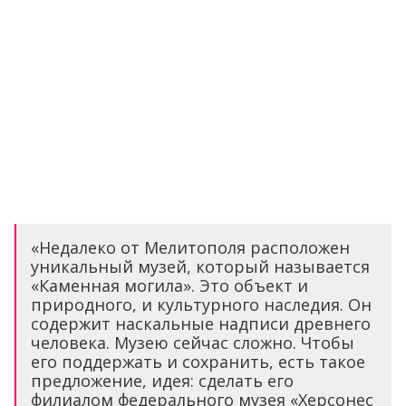
«Недалеко от Мелитополя расположен
уникальный музей, который называется
«Каменная могила». Это объект и
природного, и культурного наследия. Он
содержит наскальные надписи древнего
человека. Музею сейчас сложно. Чтобы
его поддержать и сохранить, есть такое
предложение, идея: сделать его
филиалом федерального музея «Херсонес