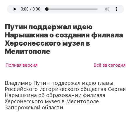
Путин поддержал идею
Нарышкина о создании филиала
Херсонесского музея в
Мелитополе
Полная версия
Всё за сегодня
Владимир Путин поддержал идею главы
Российского исторического общества Сергея
Нарышкина об образовании филиала
Херсонесского музея в Мелитополе
Запорожской области.