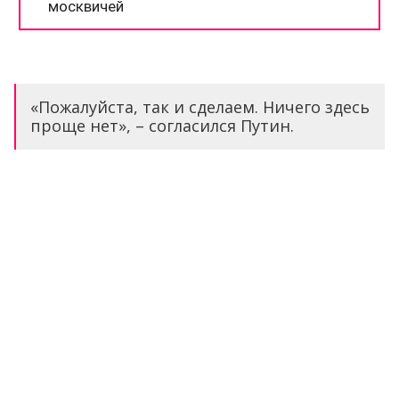
«Пожалуйста, так и сделаем. Ничего здесь
проще нет», – согласился Путин.