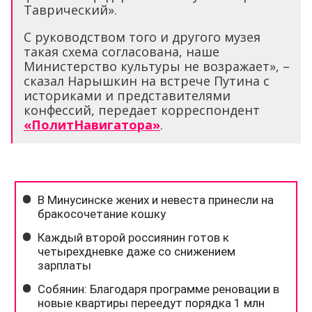
Таврический».
С руководством того и другого музея
такая схема согласована, наше
Министерство культуры не возражает», –
сказал Нарышкин на встрече Путина с
историками и представителями
конфессий, передает корреспондент
«ПолитНавигатора»
.