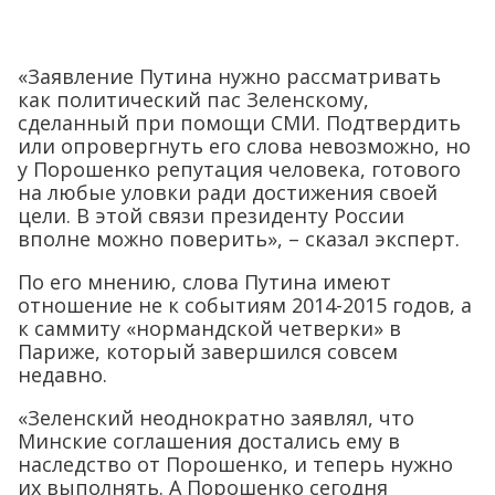
«Заявление Путина нужно рассматривать
как политический пас Зеленскому,
сделанный при помощи СМИ. Подтвердить
или опровергнуть его слова невозможно, но
у Порошенко репутация человека, готового
на любые уловки ради достижения своей
цели. В этой связи президенту России
вполне можно поверить», – сказал эксперт.
По его мнению, слова Путина имеют
отношение не к событиям 2014-2015 годов, а
к саммиту «нормандской четверки» в
Париже, который завершился совсем
недавно.
«Зеленский неоднократно заявлял, что
Минские соглашения достались ему в
наследство от Порошенко, и теперь нужно
их выполнять. А Порошенко сегодня