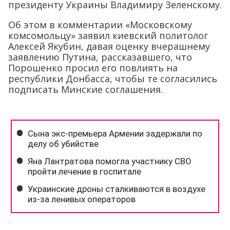
президенту Украины Владимиру Зеленскому.
Об этом в комментарии «Московскому
комсомольцу» заявил киевский политолог
Алексей Якубин, давая оценку вчерашнему
заявлению Путина, рассказавшего, что
Порошенко просил его повлиять на
республики Донбасса, чтобы те согласились
подписать Минские соглашения.