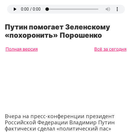
Путин помогает Зеленскому
«похоронить» Порошенко
Полная версия
Всё за сегодня
Вчера на пресс-конференции президент
Российской Федерации Владимир Путин
фактически сделал «политический пас»