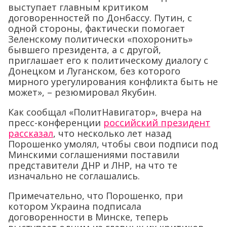
выступает главным критиком
договоренностей по Донбассу. Путин, с
одной стороны, фактически помогает
Зеленскому политически «похоронить»
бывшего президента, а с другой,
приглашает его к политическому диалогу с
Донецком и Луганском, без которого
мирного урегулирования конфликта быть не
может», – резюмировал Якубин.
Как сообщал «ПолитНавигатор», вчера на
пресс-конференции
российский президент
рассказал
, что несколько лет назад
Порошенко умолял, чтобы свои подписи под
Минскими соглашениями поставили
представители ДНР и ЛНР, на что те
изначально не соглашались.
Примечательно, что Порошенко, при
котором Украина подписала
договоренности в Минске, теперь