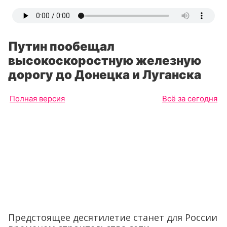
Путин пообещал
высокоскоростную железную
дорогу до Донецка и Луганска
Полная версия
Всё за сегодня
Предстоящее десятилетие станет для России