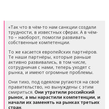
«Так что в чём-то нам санкции создали
трудности, в известных сферах. А в чём-
то – наоборот, помогли развивать
собственные компетенции.
То же касается европейских партнёров.
Те наши партнёры, которые раньше
активно развивались, в том числе,
сотрудничая с нами, теперь уходят с
рынка, и имеют огромные проблемы.
Они тихо, под одеялом ругаются на своё
правительство, но вынуждены с этим
смириться.
Они утратили российский
рынок, а мы нарастили компетенции, и
начали их заменять на рынках третьих
стран
.