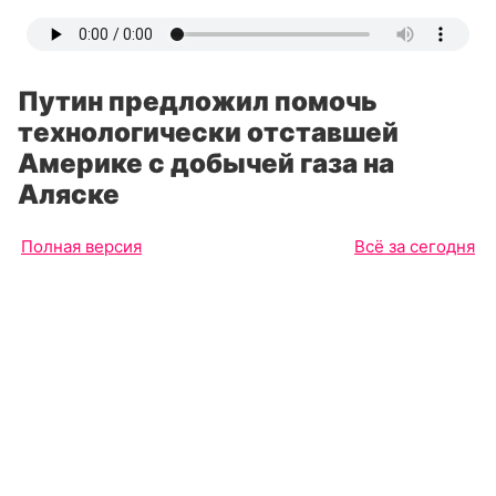
Путин предложил помочь
технологически отставшей
Америке с добычей газа на
Аляске
Полная версия
Всё за сегодня