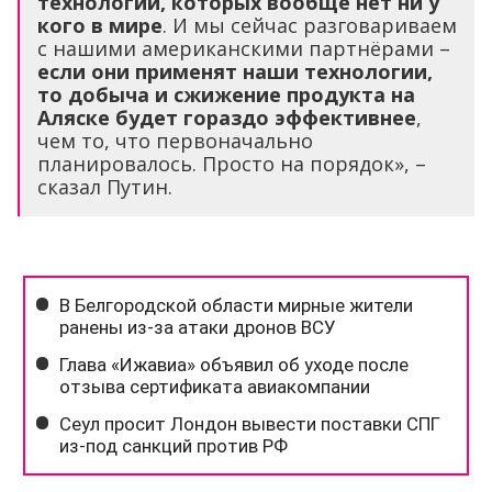
технологии, которых вообще нет ни у
кого в мире
. И мы сейчас разговариваем
с нашими американскими партнёрами –
если они применят наши технологии,
то добыча и сжижение продукта на
Аляске будет гораздо эффективнее
,
чем то, что первоначально
планировалось. Просто на порядок», –
сказал Путин.