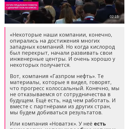
«Некоторые наши компании, конечно,
опирались на достижения многих
западных компаний. Но когда кислород
был перекрыт, начали развивать свои
инженерные центры. И очень хорошо у
некоторых получается.
Вот, компания «Газпром нефть». Те
материалы, которые я видел, говорят,
что прогресс колоссальный. Конечно, мы
не отказываемся от сотрудничества в
будущем. Ещё есть, над чем работать. И
вместе с партнёрами из других стран,
мы будем добиваться результатов.
Или компания «Новатэк». У неё
есть