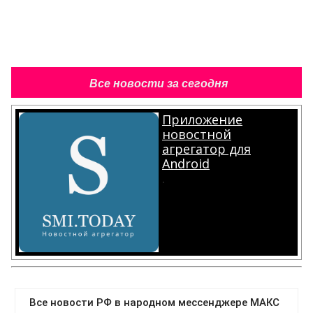
Все новости за сегодня
Приложение
новостной
агрегатор для
Android
.