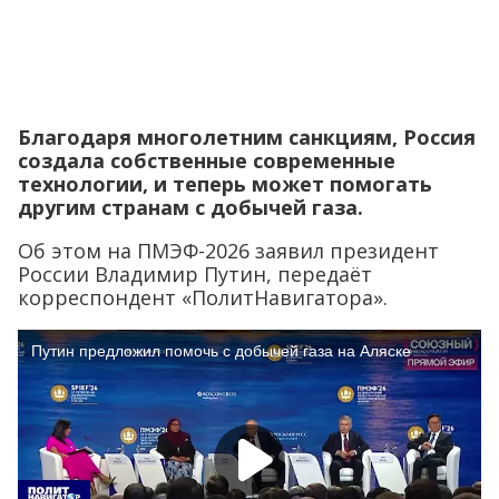
Благодаря многолетним санкциям, Россия
создала собственные современные
технологии, и теперь может помогать
другим странам с добычей газа.
Об этом на ПМЭФ-2026 заявил президент
России Владимир Путин, передаёт
корреспондент «ПолитНавигатора».