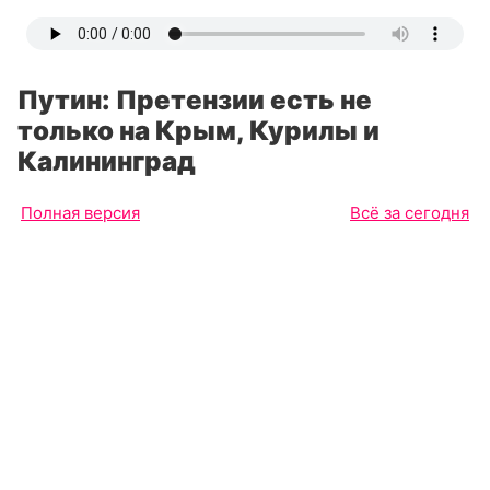
Путин: Претензии есть не
только на Крым, Курилы и
Калининград
Полная версия
Всё за сегодня