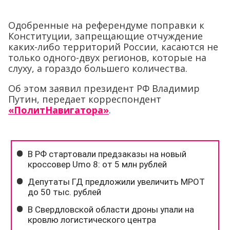
Одобренные на референдуме поправки к
Конституции, запрещающие отчуждение
каких-либо территорий России, касаются не
только одного-двух регионов, которые на
слуху, а гораздо большего количества.
Об этом заявил президент РФ Владимир
Путин, передает корреспондент
«ПолитНавигатора»
.