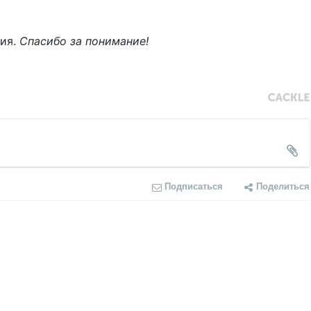
ния.
Спасибо за понимание!
Подписаться
Поделиться