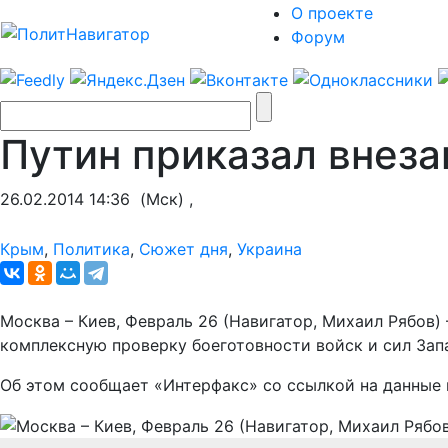
О проекте
Форум
Путин приказал внеза
26.02.2014 14:36
(Мск) ,
Крым
,
Политика
,
Сюжет дня
,
Украина
Москва – Киев, Февраль 26 (Навигатор, Михаил Рябов
комплексную проверку боеготовности войск и сил Запа
Об этом сообщает «Интерфакс» со ссылкой на данные