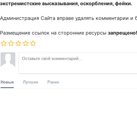
экстремистские высказывания, оскорбления, фейки.
Администрация Сайта вправе удалять комментарии и 
Размещение ссылок на сторонние ресурсы
запрещено
Новые
Лучшие
Ранее