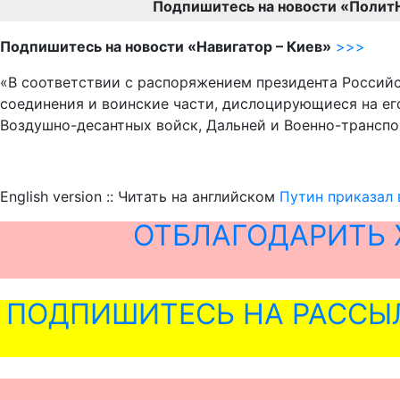
Подпишитесь на новости «Полит
Подпишитесь на новости «Навигатор – Киев»
>>>
«В соответствии с распоряжением президента Российск
соединения и воинские части, дислоцирующиеся на ег
Воздушно-десантных войск, Дальней и Военно-транспо
English version :: Читать на английском
Путин приказал 
ОТБЛАГОДАРИТЬ 
ПОДПИШИТЕСЬ НА РАССЫ