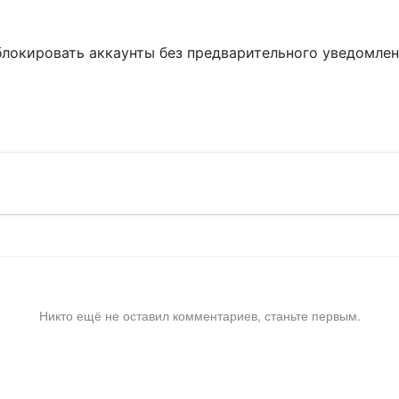
блокировать аккаунты без предварительного уведомле
!
Никто ещё не оставил комментариев, станьте первым.