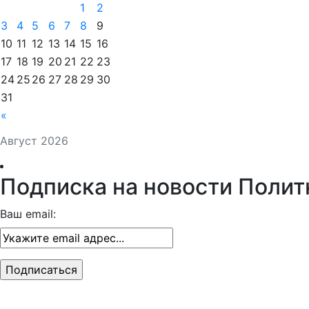
1
2
3
4
5
6
7
8
9
10
11
12
13
14
15
16
17
18
19
20
21
22
23
24
25
26
27
28
29
30
31
«
Август 2026
Подписка на новости Полит
Ваш email: