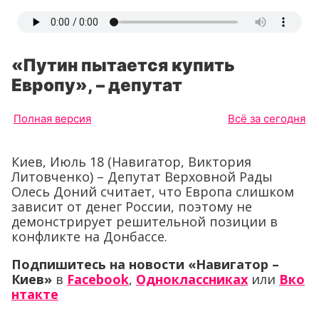
«Путин пытается купить
Европу», – депутат
Полная версия
Всё за сегодня
Киев, Июль 18 (Навигатор, Виктория
Литовченко) – Депутат Верховной Рады
Олесь Доний считает, что Европа слишком
зависит от денег России, поэтому не
демонстрирует решительной позиции в
конфликте на Донбассе.
Подпишитесь на новости «Навигатор –
Киев»
в
Facebook
,
Одноклассниках
или
Вко
нтакте