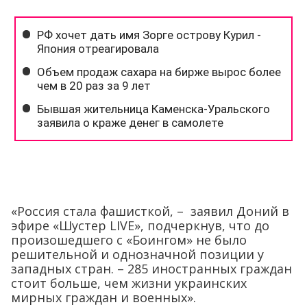
«Россия стала фашисткой, – заявил Доний в
эфире «Шустер LIVE», подчеркнув, что до
произошедшего с «Боингом» не было
решительной и однозначной позиции у
западных стран. – 285 иностранных граждан
стоит больше, чем жизни украинских
мирных граждан и военных».