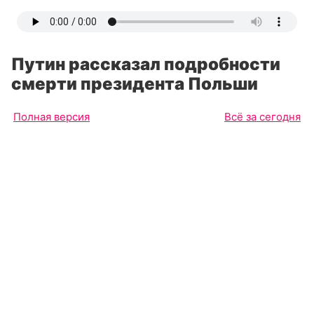
Путин рассказал подробности
смерти президента Польши
Полная версия
Всё за сегодня