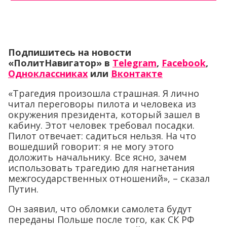
Подпишитесь на новости
«ПолитНавигатор» в
Telegram
,
Facebook
,
Одноклассниках
или
Вконтакте
«Трагедия произошла страшная. Я лично
читал переговоры пилота и человека из
окружения президента, который зашел в
кабину. Этот человек требовал посадки.
Пилот отвечает: садиться нельзя. На что
вошедший говорит: я не могу этого
доложить начальнику. Все ясно, зачем
использовать трагедию для нагнетания
межгосударственных отношений», – сказал
Путин.
Он заявил, что обломки самолета будут
переданы Польше после того, как СК РФ