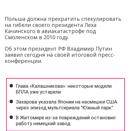
Польша должна прекратить спекулировать
на гибели своего президента Леха
Качинского в авиакатастрофе под
Смоленском в 2010 году.
Об этом президент РФ Владимир Путин
заявил сегодня на своей итоговой пресс-
конференции.