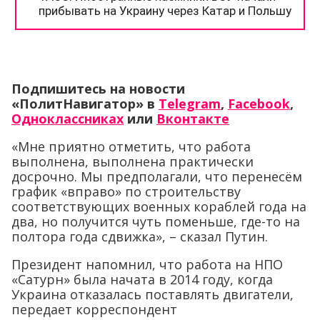
Подпишитесь на новости
«ПолитНавигатор» в
Telegram
,
Facebook
,
Одноклассниках
или
Вконтакте
«Мне приятно отметить, что работа
выполнена, выполнена практически
досрочно. Мы предполагали, что перенесём
график «вправо» по строительству
соответствующих военных кораблей года на
два, но получится чуть поменьше, где-то на
полтора года сдвижка», – сказал Путин.
Президент напомнил, что работа на НПО
«Сатурн» была начата в 2014 году, когда
Украина отказалась поставлять двигатели,
передает корреспондент