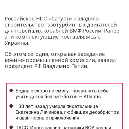
Российское НПО «Сатурн» наладило
строительство газотурбинных двигателей
для новейших кораблей ВМФ России. Ранее
эти комплектующие поставлялись с
Украины.
Об этом сегодня, открывая заседание
военно-промышленной комиссии, заявил
президент РФ Владимир Путин.