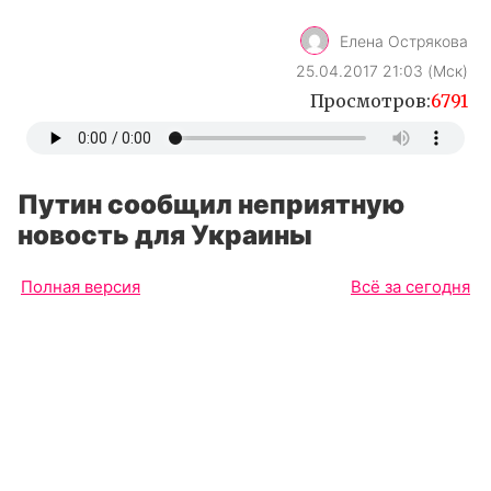
Елена Острякова
25.04.2017 21:03 (Мск)
Просмотров:
6791
Путин сообщил неприятную
новость для Украины
Полная версия
Всё за сегодня