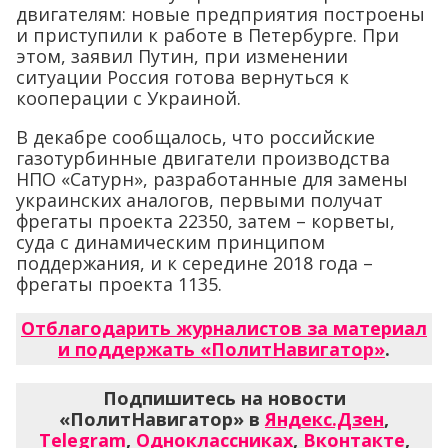
двигателям: новые предприятия построены
и приступили к работе в Петербурге. При
этом, заявил Путин, при изменении
ситуации Россия готова вернуться к
кооперации с Украиной.
В декабре сообщалось, что российские
газотурбинные двигатели производства
НПО «Сатурн», разработанные для замены
украинских аналогов, первыми получат
фрегаты проекта 22350, затем – корветы,
суда с динамическим принципом
поддержания, и к середине 2018 года –
фрегаты проекта 1135.
Отблагодарить журналистов за материал
и поддержать «ПолитНавигатор»
.
Подпишитесь на новости
«ПолитНавигатор» в
Яндекс.Дзен
,
Telegram
,
Одноклассниках
,
Вконтакте
,