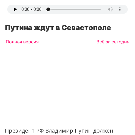
Путина ждут в Севастополе
Полная версия
Всё за сегодня
Президент РФ Владимир Путин должен