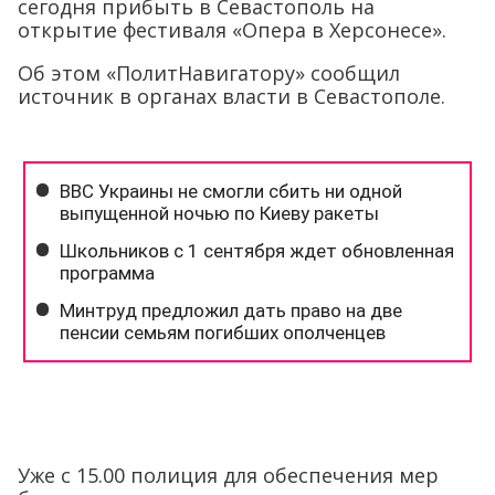
сегодня прибыть в Севастополь на
открытие фестиваля «Опера в Херсонесе».
Об этом «ПолитНавигатору» сообщил
источник в органах власти в Севастополе.
Уже с 15.00 полиция для обеспечения мер