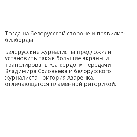
Тогда на белорусской стороне и появились
билборды.
Белорусские журналисты предложили
установить также большие экраны и
транслировать «за кордон» передачи
Владимира Соловьева и белорусского
журналиста Григория Азаренка,
отличающегося пламенной риторикой.