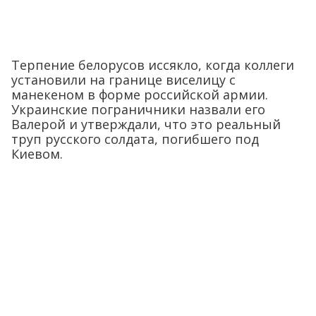
Терпение белорусов иссякло, когда коллеги
установили на границе виселицу с
манекеном в форме российской армии.
Украинские пограничники назвали его
Валерой и утверждали, что это реальный
труп русского солдата, погибшего под
Киевом.