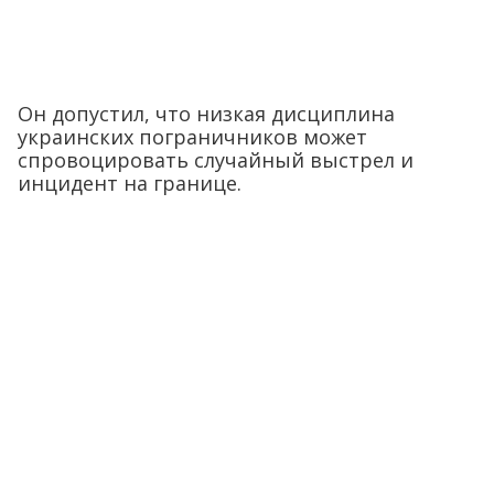
Он допустил, что низкая дисциплина
украинских пограничников может
спровоцировать случайный выстрел и
инцидент на границе.