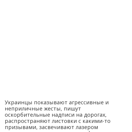
Украинцы показывают агрессивные и
неприличные жесты, пишут
оскорбительные надписи на дорогах,
распространяют листовки с какими-то
призывами, засвечивают лазером