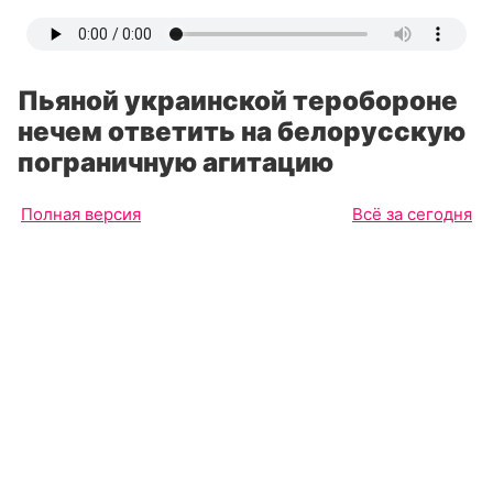
Пьяной украинской теробороне
нечем ответить на белорусскую
пограничную агитацию
Полная версия
Всё за сегодня