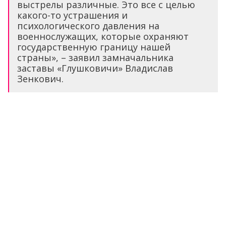
выстрелы различные. Это все с целью
какого-то устрашения и
психологического давления на
военнослужащих, которые охраняют
государственную границу нашей
страны», – заявил замначальника
заставы «Глушковичи» Владислав
Зенкович.