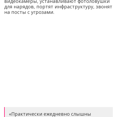
видеокамеры, устанавливают фотоловушки
для нарядов, портят инфраструктуру, звонят
на посты с угрозами.
«Практически ежедневно слышны