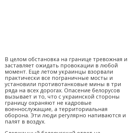
В целом обстановка на границе тревожная и
заставляет ожидать провокации в любой
момент. Еще летом украинцы взорвали
практически все пограничные мосты и
установили противотанковые мины в три
ряда на всех дорогах. Опасение белорусов
вызывает и то, что с украинской стороны
границу охраняют не кадровые
военнослужащие, а территориальная
оборона. Эти люди регулярно напиваются и
палят в воздух.
Сдержанный белорусский ответ на