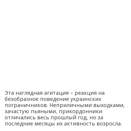
Эта наглядная агитация – реакция на
безобразное поведение украинских
пограничников. Неприличными выходками,
зачастую пьяными, прикордонники
отличались весь прошлый год, но за
последние месяцы их активность возросла.