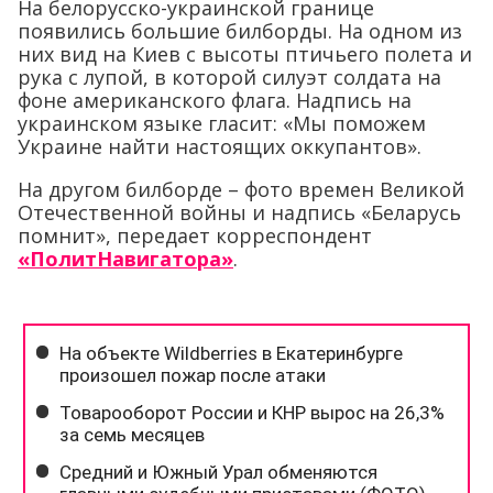
На белорусско-украинской границе
появились большие билборды. На одном из
них вид на Киев с высоты птичьего полета и
рука с лупой, в которой силуэт солдата на
фоне американского флага. Надпись на
украинском языке гласит: «Мы поможем
Украине найти настоящих оккупантов».
На другом билборде – фото времен Великой
Отечественной войны и надпись «Беларусь
помнит», передает корреспондент
«ПолитНавигатора»
.