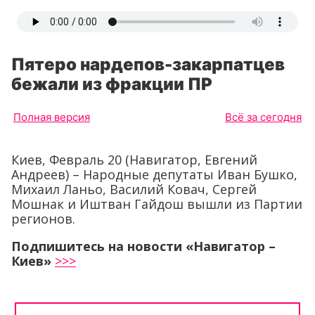
Пятеро нардепов-закарпатцев
бежали из фракции ПР
Полная версия
Всё за сегодня
Киев, Февраль 20 (Навигатор, Евгений
Андреев) – Народные депутаты Иван Бушко,
Михаил Ланьо, Василий Ковач, Сергей
Мошнак и Иштван Гайдош вышли из Партии
регионов.
Подпишитесь на новости «Навигатор –
Киев»
>>>