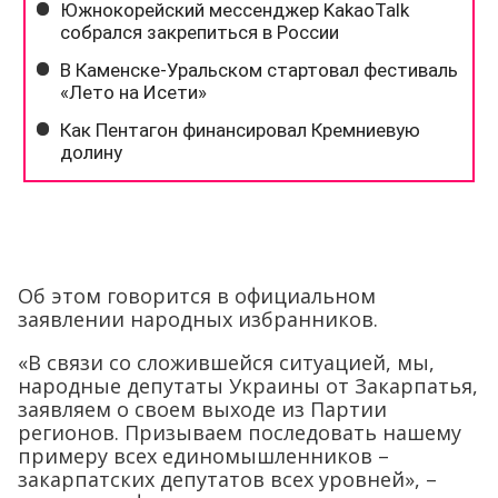
Об этом говорится в официальном
заявлении народных избранников.
«В связи со сложившейся ситуацией, мы,
народные депутаты Украины от Закарпатья,
заявляем о своем выходе из Партии
регионов. Призываем последовать нашему
примеру всех единомышленников –
закарпатских депутатов всех уровней», –