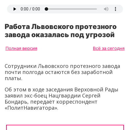
Работа Львовского протезного
завода оказалась под угрозой
Полная версия
Всё за сегодня
Сотрудники Львовского протезного завода
почти полгода остаются без заработной
платы.
Об этом в ходе заседания Верховной Рады
заявил экс-боец Нацгвардии Сергей
Бондарь, передаёт корреспондент
«ПолитНавигатора».