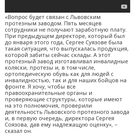
«Вопрос будет связан с Львовским
протезным заводом. Пять месяцев
сотрудники не получают заработную плату.
При предыдущем директоре, который был
до января этого года, Сергее Суязове была
такая ситуация, что выпускалась продукция,
которой забиты сейчас склады. А этот
протезный завод изготавливал инвалидные
коляски, протезы и, в том числе,
ортопедическую обувь как для людей с
инвалидностью, так и для наших бойцов на
фронте. Я хочу, чтобы все
правоохранительные органы и
проверяющие структуры, которые имеют
на это полномочия, проверили
деятельность Львовского протезного завода
и, в первую очередь, директора Сергея
Соязова, дав ему надлежащую оценку», –
сказал он.