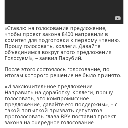
«Ставлю на голосование предложение,
чтобы проект закона 8400 направили в
комитет для подготовки к первому чтению.
Прошу голосовать, коллеги. Давайте
объединимся вокруг этого предложения.
Голосуем!», – заявил Парубий.
После этого состоялось голосование, по
итогам которого решение не было принято.
«И заключительное предложение.
Направить на доработку. Коллеги, прошу
голосовать, это компромиссное
предложение, давайте его поддержим», – с
такой попыткой призвать депутатов
проголосовать глава ВРУ поставил проект
закона на очередное голосование.