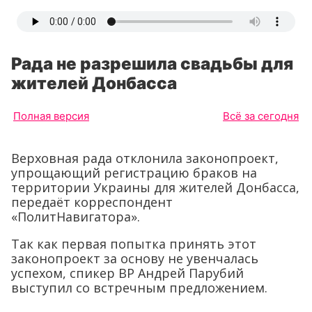
Рада не разрешила свадьбы для
жителей Донбасса
Полная версия
Всё за сегодня
Верховная рада отклонила законопроект,
упрощающий регистрацию браков на
территории Украины для жителей Донбасса,
передаёт корреспондент
«ПолитНавигатора».
Так как первая попытка принять этот
законопроект за основу не увенчалась
успехом, спикер ВР Андрей Парубий
выступил со встречным предложением.