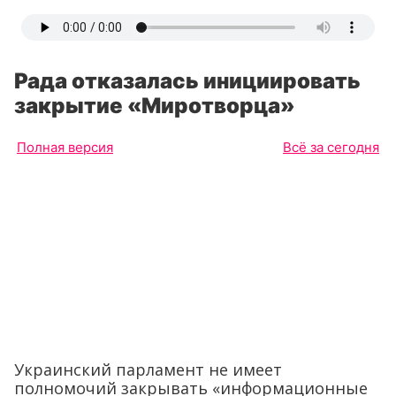
Рада отказалась инициировать
закрытие «Миротворца»
Полная версия
Всё за сегодня
Украинский парламент не имеет
полномочий закрывать «информационные