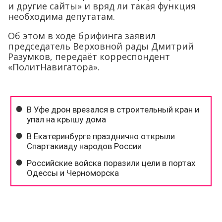
и другие сайты» и вряд ли такая функция
необходима депутатам.
Об этом в ходе брифинга заявил
председатель Верховной рады Дмитрий
Разумков, передаёт корреспондент
«ПолитНавигатора».