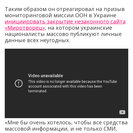
Таким образом он отреагировал на призыв
мониторинговой миссии ООН в Украине
инициировать закрытие незаконного сайта
«Миротворец»
, на котором украинские
националисты массово публикуют личные
данные всех неугодных.
«Мне бы очень хотелось, чтобы все средства
массовой информации, и не только СМИ,