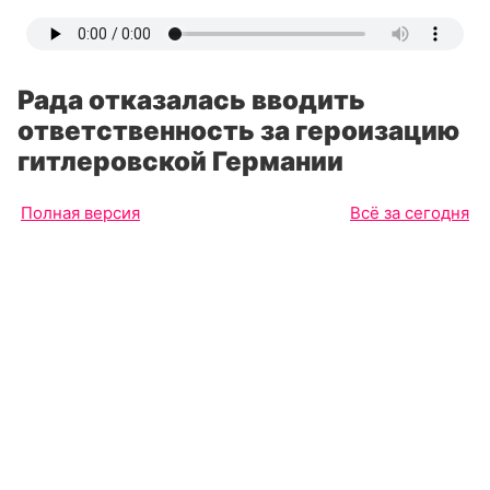
Рада отказалась вводить
ответственность за героизацию
гитлеровской Германии
Полная версия
Всё за сегодня