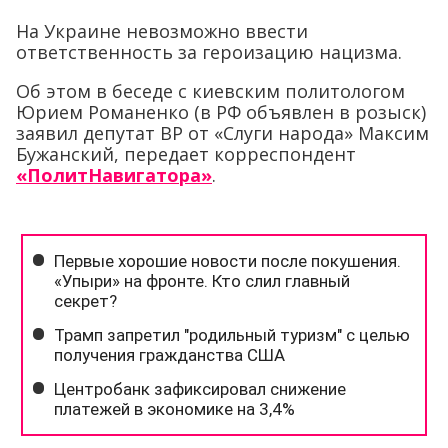
На Украине невозможно ввести
ответственность за героизацию нацизма.
Об этом в беседе с киевским политологом
Юрием Романенко (в РФ объявлен в розыск)
заявил депутат ВР от «Слуги народа» Максим
Бужанский, передает корреспондент
«ПолитНавигатора»
.