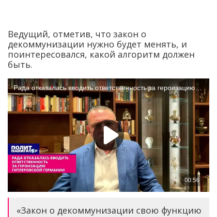
Ведущий, отметив, что закон о
декоммунизации нужно будет менять, и
поинтересовался, какой алгоритм должен
быть.
«Закон о декоммунизации свою функцию