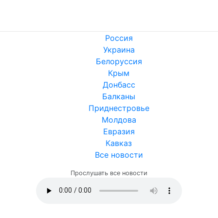
Россия
Украина
Белоруссия
Крым
Донбасс
Балканы
Приднестровье
Молдова
Евразия
Кавказ
Все новости
Прослушать все новости