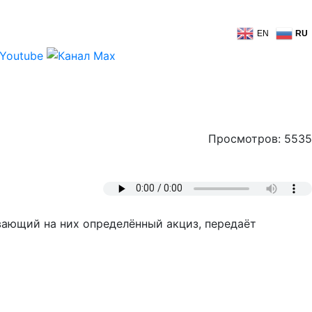
EN
RU
Просмотров: 5535
ающий на них определённый акциз, передаёт