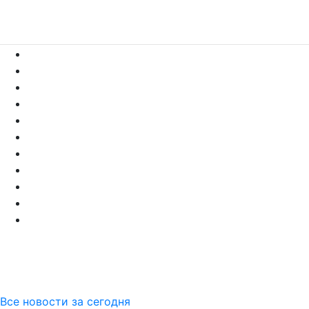
Все новости за сегодня