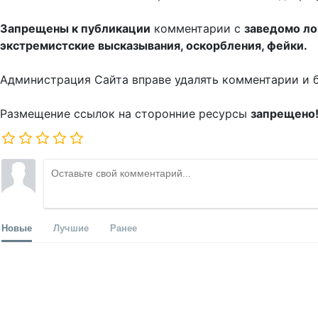
Запрещены к публикации
комментарии с
заведомо л
экстремистские высказывания, оскорбления, фейки.
Администрация Сайта вправе удалять комментарии и 
Размещение ссылок на сторонние ресурсы
запрещено
Новые
Лучшие
Ранее