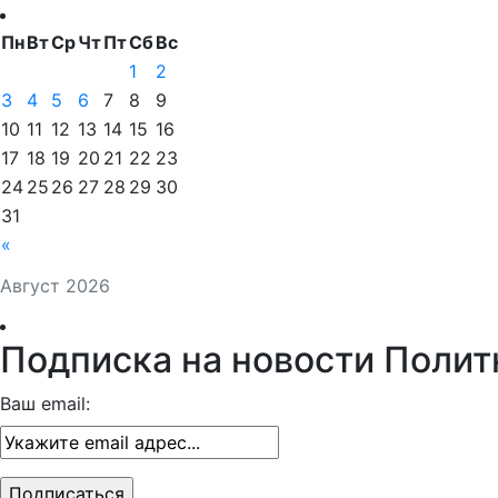
Пн
Вт
Ср
Чт
Пт
Сб
Вс
1
2
3
4
5
6
7
8
9
10
11
12
13
14
15
16
17
18
19
20
21
22
23
24
25
26
27
28
29
30
31
«
Август 2026
Подписка на новости Полит
Ваш email: