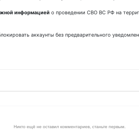
ожной информацией
о проведении СВО ВС РФ на терри
блокировать аккаунты без предварительного уведомле
!
Никто ещё не оставил комментариев, станьте первым.