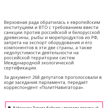
Верховная рада обратилась к европейским
институциям и ВТО с требованием ввести
санкции против российской и белорусской
древесины, рыбы и морепродуктов из РФ,
запрета на экспорт оборудования и его
компонентов в эти две страны, а также
недопустимости деятельности на
российской территории систем
Международной экологической
сертификации.
За документ 268 депутатов проголосовали в
ходе заседания парламента, передаёт
корреспондент «ПолитНавигатора».