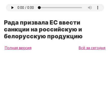
Рада призвала ЕС ввести
санкции на российскую и
белорусскую продукцию
Полная версия
Всё за сегодня