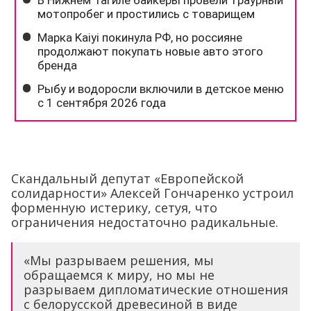
Скандальный депутат «Европейской
солидарности» Алексей Гончаренко устроил
форменную истерику, сетуя, что
ограничения недостаточно радикальные.
«Мы разрываем решения, мы
обращаемся к миру, но мы не
разрываем дипломатические отношения
с белорусской древесиной в виде