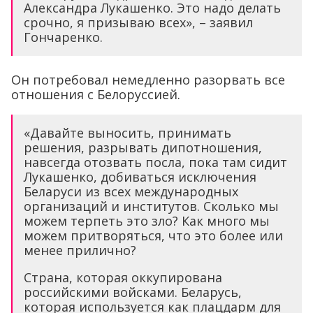
Александра Лукашенко. Это надо делать
срочно, я призываю всех», – заявил
Гончаренко.
Он потребовал немедленно разорвать все
отношения с Белоруссией.
«Давайте выносить, принимать
решения, разрывать дипотношения,
навсегда отозвать посла, пока там сидит
Лукашенко, добиваться исключения
Беларуси из всех международных
организаций и институтов. Сколько мы
можем терпеть это зло? Как много мы
можем притворяться, что это более или
менее прилично?
Страна, которая оккупирована
российскими войсками. Беларусь,
которая используется как плацдарм для