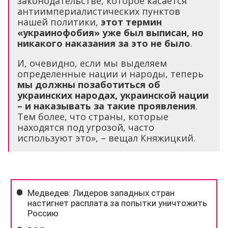
законодательстве, которое касается
антиимпериалистических пунктов
нашей политики,
этот термин
«украинофобия» уже был выписан, но
никакого наказания за это не было
.
И, очевидно, если мы выделяем
определенные нации и народы, теперь
мы должны позаботиться об
украинских народах, украинской нации
– и наказывать за такие проявления
.
Тем более, что страны, которые
находятся под угрозой, часто
используют это», – вещал Княжицкий.