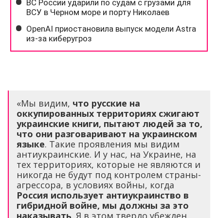
«Мы видим,
что русские на
оккупированных территориях сжигают
украинские книги, пытают людей за то,
что они разговаривают на украинском
языке
. Такие проявления мы видим
антиукраинские. И у нас, на Украине, на
тех территориях, которые не являются и
никогда не будут под контролем страны-
агрессора, в условиях войны, когда
Россия использует антиукраинство в
гибридной войне, мы должны за это
наказывать
. Я в этом твердо убежден,