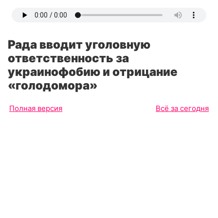
Рада вводит уголовную
ответственность за
украинофобию и отрицание
«голодомора»
Полная версия
Всё за сегодня