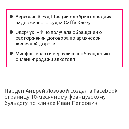
Нардеп Андрей Лозовой создал в Facebook
страницу 10-месячному французскому
бульдогу по кличке Иван Петрович.