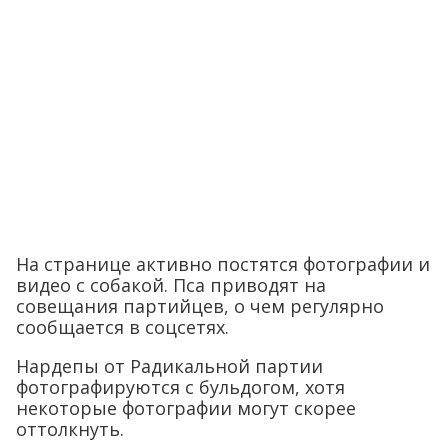
На странице активно постятся фотографии и
видео с собакой. Пса приводят на
совещания партийцев, о чем регулярно
сообщается в соцсетях.
Нардепы от Радикальной партии
фотографируются с бульдогом, хотя
некоторые фотографии могут скорее
оттолкнуть.