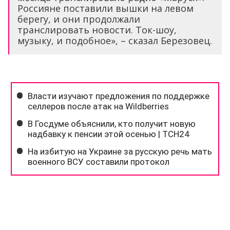
Россияне поставили вышки на левом
берегу, и они продолжали
транслировать новости. Ток-шоу,
музыку, и подобное», – сказал Березовец.