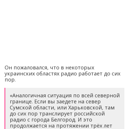
Он пожаловался, что в некоторых
украинских областях радио работает до сих
пор.
«Аналогичная ситуация по всей северной
границе. Если вы заедете на север
Сумской области, или Харьковской, там
до сих пор транслирует российской
радио с города Белгород. И это
продолжается на протяжении трёх лет