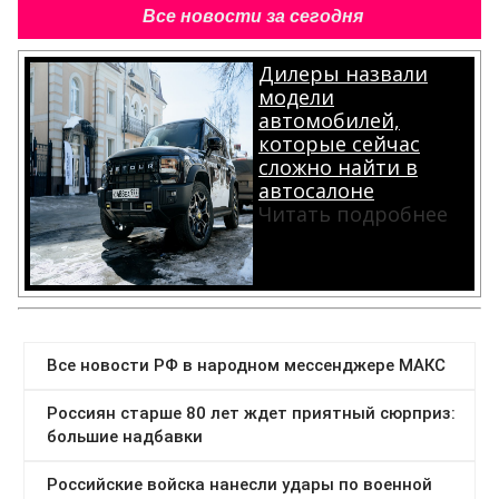
Все новости за сегодня
Дилеры назвали
модели
автомобилей,
которые сейчас
сложно найти в
автосалоне
Читать подробнее