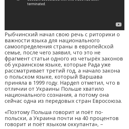
Рыбчинский начал свою речь с риторики о
важности языка для национального
самоопределения страны в европейской
семье, после чего заявил, что это не
фрагмент статьи одного из четырёх законов
об украинском языке, которые Рада уже
рассматривает третий год, а начало закона
о польском языке, который Варшава
приняла в 1999 году. Нардеп отметил, что в
отличии от Украины Польше хватило
национального сознания, а потому она
сейчас одна из передовых стран Евросоюза.
«Поэтому Польша говорит и поёт по-
польски, а Украина почти на 40 процентов
говорит и поёт языком оккупанта», –