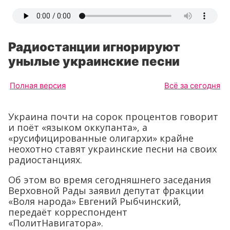
Радиостанции игнорируют
унылые украинские песни
Полная версия
Всё за сегодня
Украина почти на сорок процентов говорит
и поёт «языком оккупанта», а
«русифицированные олигархи» крайне
неохотно ставят украинские песни на своих
радиостанциях.
Об этом во время сегодняшнего заседания
Верховной Рады заявил депутат фракции
«Воля народа» Евгений Рыбчинский,
передаёт корреспондент
«ПолитНавигатора».