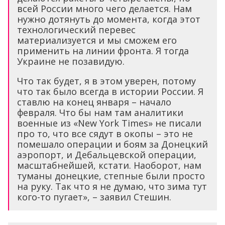
всей России много чего делается. Нам
нужно дотянуть до момента, когда этот
технологический перевес
материализуется и мы сможем его
применить на линии фронта. Я тогда
Украине не позавидую.
Что так будет, я в этом уверен, потому
что так было всегда в истории России. Я
ставлю на конец января – начало
февраля. Что бы нам там аналитики
военные из «New York Times» не писали
про то, что все сядут в окопы – это не
помешало операции и боям за Донецкий
аэропорт, и Дебальцевской операции,
масштабнейшей, кстати. Наоборот, нам
туманы донецкие, степные были просто
на руку. Так что я не думаю, что зима тут
кого-то пугает», – заявил Стешин.