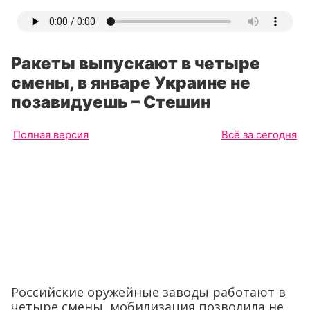
Ракеты выпускают в четыре
смены, в январе Украине не
позавидуешь – Стешин
Полная версия
Всё за сегодня
Российские оружейные заводы работают в
четыре смены, мобилизация позволила не