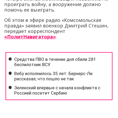
проиграть войну, а вооружение должно
помочь ее выиграть.
Об этом в эфире радио «Комсомольская
правда» заявил военкор Дмитрий Стешин,
передает корреспондент
«ПолитНавигатора»
.