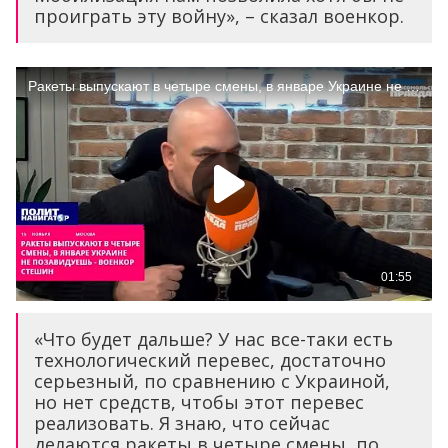
проиграть эту войну», – сказал военкор.
«Что будет дальше? У нас все-таки есть
технологический перевес, достаточно
серьезный, по сравнению с Украиной,
но нет средств, чтобы этот перевес
реализовать. Я знаю, что сейчас
делаются ракеты в четыре смены, по