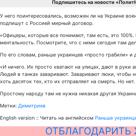
Подпишитесь на новости «Полит
У него поинтересовались, возможен ли на Украине вое
подпишут с Россией мирный договор.
«Офицеры, которые все понимают, там есть, это 100%. 
ментальность. Посмотрите, что с ними сегодня там д
По его словам, раньше украинцев «просто грабили» и 
«И ничего. Их просто хватают на улицах, дают в руки 
Людей в танках заваривают. Заваривают люки, чтобы н
хоть десяток тех, кто их отправляет на смерть. Но нет.
Простому народу там не нужна никакая другая Украина
Метки:
Димитриев
English version :: Читать на английском
Раньше украинце
ОТБЛАГОДАРИТЬ 