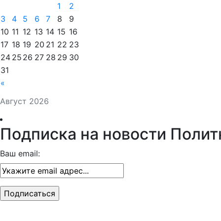
1
2
3
4
5
6
7
8
9
10
11
12
13
14
15
16
17
18
19
20
21
22
23
24
25
26
27
28
29
30
31
«
Август 2026
Подписка на новости Полит
Ваш email: