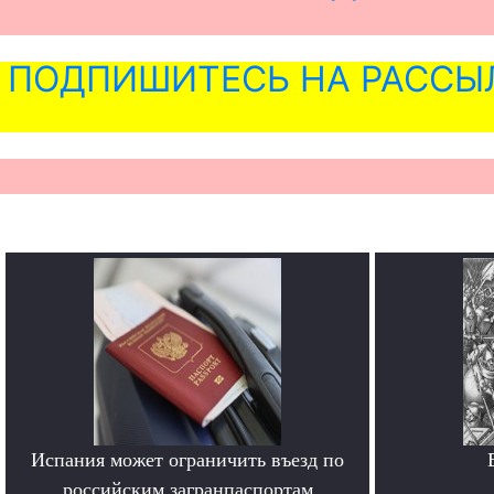
ПОДПИШИТЕСЬ НА РАССЫ
Испания может ограничить въезд по
российским загранпаспортам