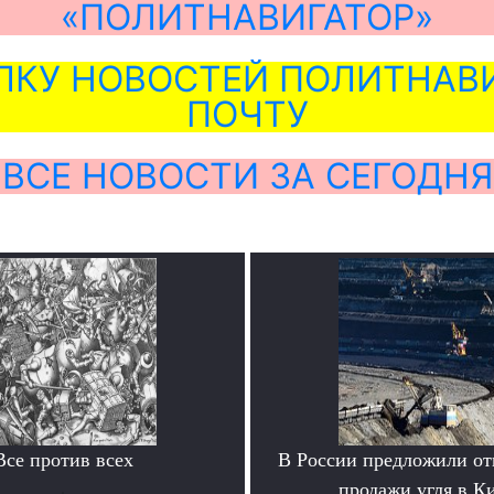
«ПОЛИТНАВИГАТОР»
ЛКУ НОВОСТЕЙ ПОЛИТНАВИ
ПОЧТУ
ВСЕ НОВОСТИ ЗА СЕГОДНЯ
Все против всех
В России предложили отк
.
продажи угля в К