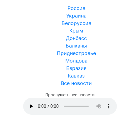
Россия
Украина
Белоруссия
Крым
Донбасс
Балканы
Приднестровье
Молдова
Евразия
Кавказ
Все новости
Прослушать все новости