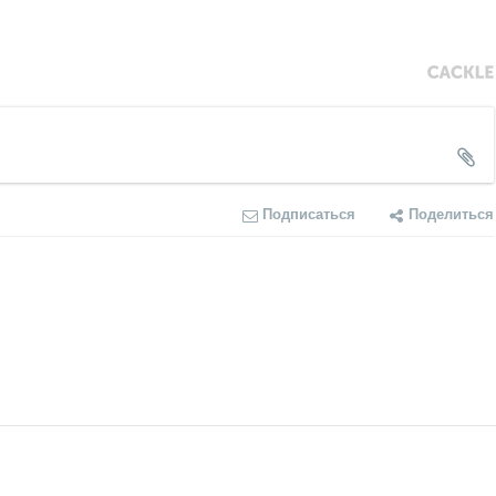
Подписаться
Поделиться