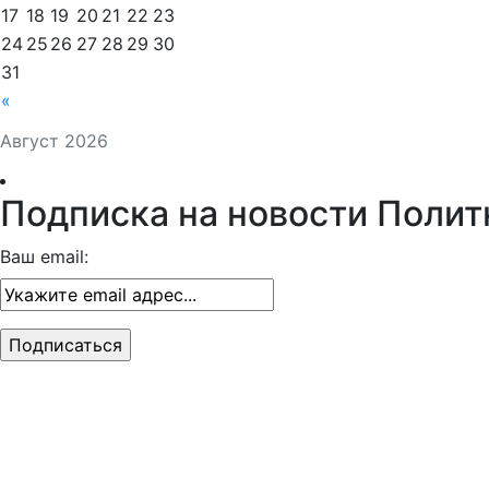
17
18
19
20
21
22
23
24
25
26
27
28
29
30
31
«
Август 2026
Подписка на новости Полит
Ваш email: