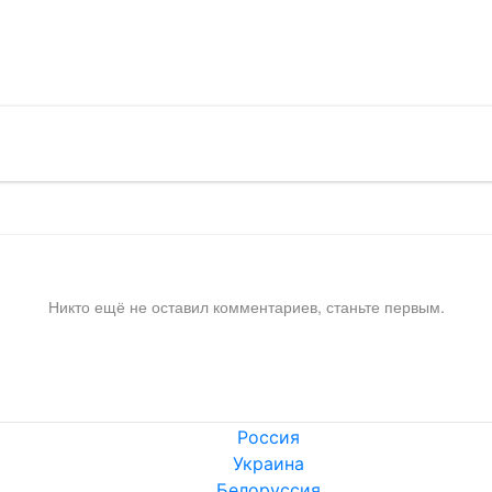
!
Никто ещё не оставил комментариев, станьте первым.
Россия
Украина
Белоруссия