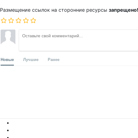
Размещение ссылок на сторонние ресурсы
запрещено
Новые
Лучшие
Ранее