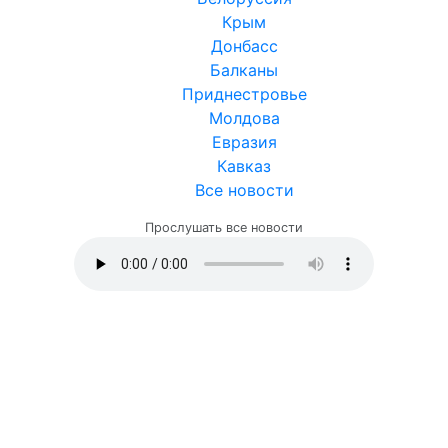
Крым
Донбасс
Балканы
Приднестровье
Молдова
Евразия
Кавказ
Все новости
Прослушать все новости