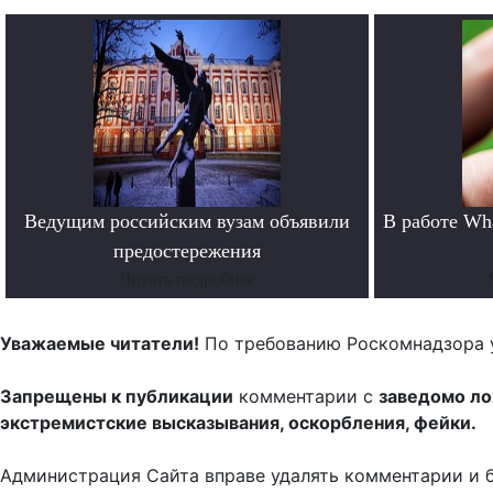
Ведущим российским вузам объявили
В работе Wh
предостережения
Читать подробнее
Уважаемые читатели!
По требованию Роскомнадзора 
Запрещены к публикации
комментарии с
заведомо л
экстремистские высказывания, оскорбления, фейки.
Администрация Сайта вправе удалять комментарии и 