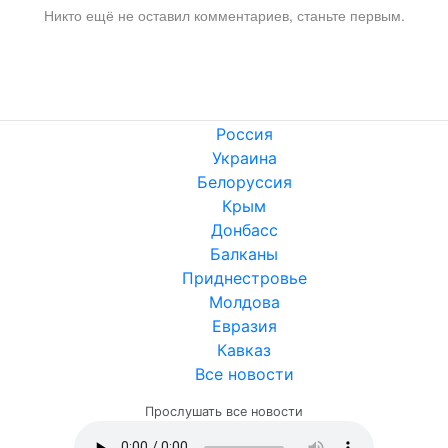
Никто ещё не оставил комментариев, станьте первым.
Россия
Украина
Белоруссия
Крым
Донбасс
Балканы
Приднестровье
Молдова
Евразия
Кавказ
Все новости
Прослушать все новости