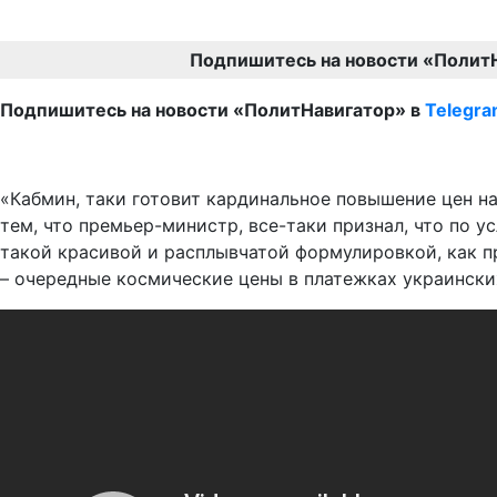
Подпишитесь на новости «Полит
Подпишитесь на новости «ПолитНавигатор» в
Telegr
«Кабмин, таки готовит кардинальное повышение цен н
тем, что премьер-министр, все-таки признал, что по 
такой красивой и расплывчатой формулировкой, как пр
– очередные космические цены в платежках украински