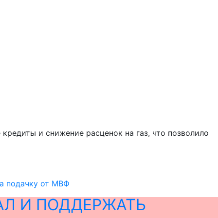
кредиты и снижение расценок на газ, что позволило
на подачку от МВФ
АЛ И ПОДДЕРЖАТЬ