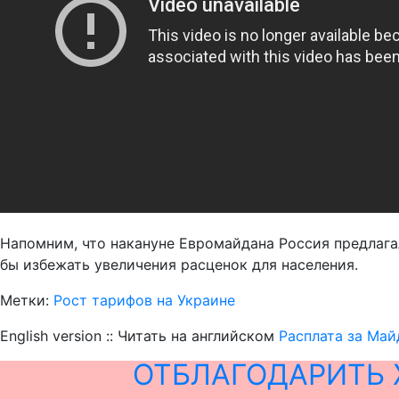
Напомним, что накануне Евромайдана Россия предлага
бы избежать увеличения расценок для населения.
Метки:
Рост тарифов на Украине
English version :: Читать на английском
Расплата за Май
ОТБЛАГОДАРИТЬ 