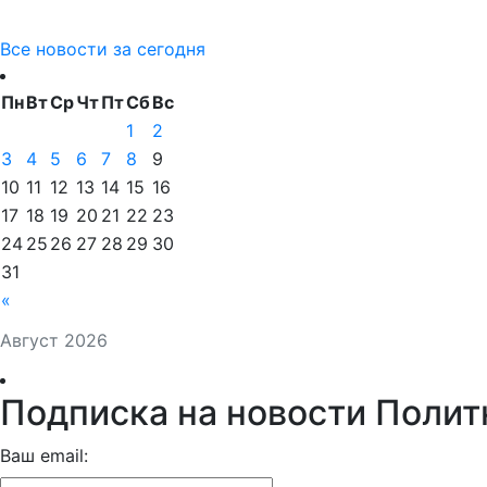
Все новости за сегодня
Пн
Вт
Ср
Чт
Пт
Сб
Вс
1
2
3
4
5
6
7
8
9
10
11
12
13
14
15
16
17
18
19
20
21
22
23
24
25
26
27
28
29
30
31
«
Август 2026
Подписка на новости Полит
Ваш email: