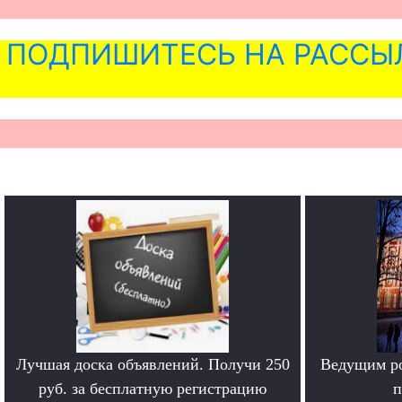
ПОДПИШИТЕСЬ НА РАССЫ
Лучшая доска объявлений. Получи 250
Ведущим ро
руб. за бесплатную регистрацию
п