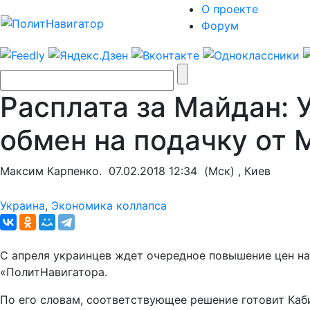
О проекте
Форум
Расплата за Майдан: 
обмен на подачку от
Максим Карпенко.
07.02.2018 12:34
(Мск) , Киев
Украина
,
Экономика коллапса
С апреля украинцев ждет очередное повышение цен на 
«ПолитНавигатора.
По его словам, соответствующее решение готовит Каб