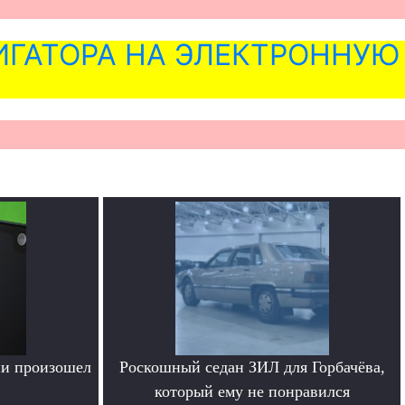
ГАТОРА НА ЭЛЕКТРОННУЮ
ии произошел
Роскошный седан ЗИЛ для Горбачёва,
который ему не понравился