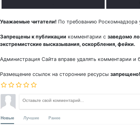
.
Уважаемые читатели!
По требованию Роскомнадзора 
Запрещены к публикации
комментарии с
заведомо л
экстремистские высказывания, оскорбления, фейки.
Администрация Сайта вправе удалять комментарии и 
Размещение ссылок на сторонние ресурсы
запрещено
Новые
Лучшие
Ранее