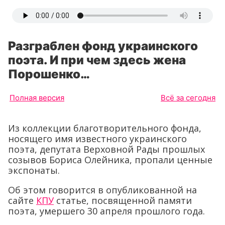
Разграблен фонд украинского
поэта. И при чем здесь жена
Порошенко…
Полная версия
Всё за сегодня
Из коллекции благотворительного фонда,
носящего имя известного украинского
поэта, депутата Верховной Рады прошлых
созывов Бориса Олейника, пропали ценные
экспонаты.
Об этом говорится в опубликованной на
сайте
КПУ
статье, посвященной памяти
поэта, умершего 30 апреля прошлого года.