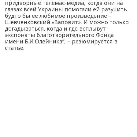
придворные телемас-медиа, когда они на
глазах всей Украины помогали ей разучить
будто бы ее любимое произведение –
Шевченковский «Заповит». И можно только
догадываться, когда и где всплывут
экспонаты благотворительного Фонда
имени Б.И.Олейника”, – резюмируется в
статье.