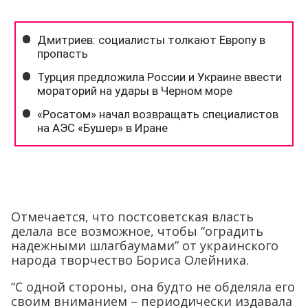
Отмечается, что постсоветская власть
делала все возможное, чтобы “оградить
надежными шлагбаумами” от украинского
народа творчество Бориса Олейника.
“С одной стороны, она будто не обделяла его
своим вниманием – периодически издавала