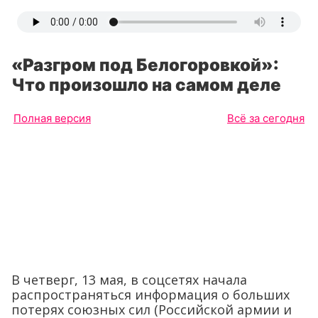
«Разгром под Белогоровкой»:
Что произошло на самом деле
Полная версия
Всё за сегодня
В четверг, 13 мая, в соцсетях начала
распространяться информация о больших
потерях союзных сил (Российской армии и