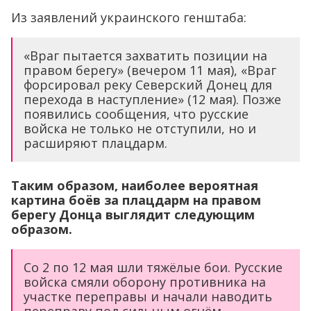
Из заявлений украинского генштаба:
«Враг пытается захватить позиции на
правом берегу» (вечером 11 мая), «Враг
форсировал реку Северский Донец для
перехода в наступление» (12 мая). Позже
появились сообщения, что русские
войска не только не отступили, но и
расширяют плацдарм.
Таким образом, наиболее вероятная
картина боёв за плацдарм на правом
берегу Донца выглядит следующим
образом.
Со 2 по 12 мая шли тяжёлые бои. Русские
войска смяли оборону противника на
участке переправы и начали наводить