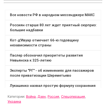
Категории:
Война
,
Дзен
,
Россия
,
Спецоперация
,
Украина