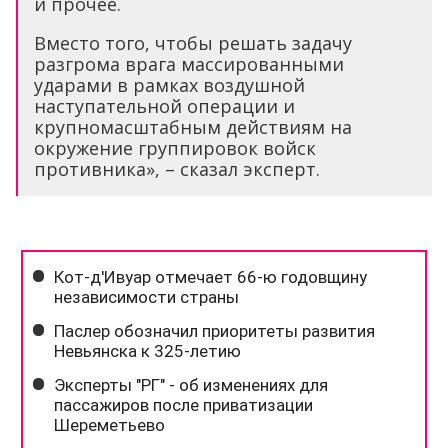
и прочее.
Вместо того, чтобы решать задачу
разгрома врага массированными
ударами в рамках воздушной
наступательной операции и
крупномасштабным действиям на
окружение группировок войск
противника», – сказал эксперт.