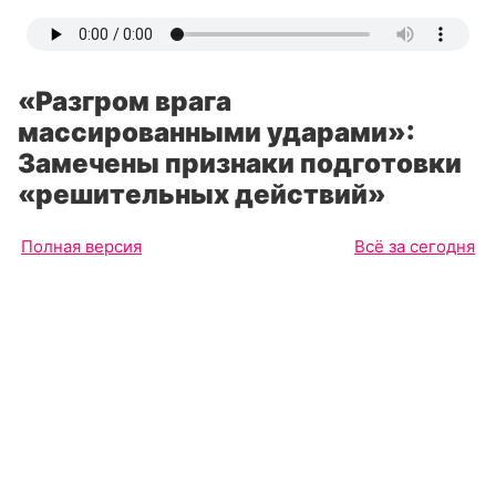
«Разгром врага
массированными ударами»:
Замечены признаки подготовки
«решительных действий»
Полная версия
Всё за сегодня