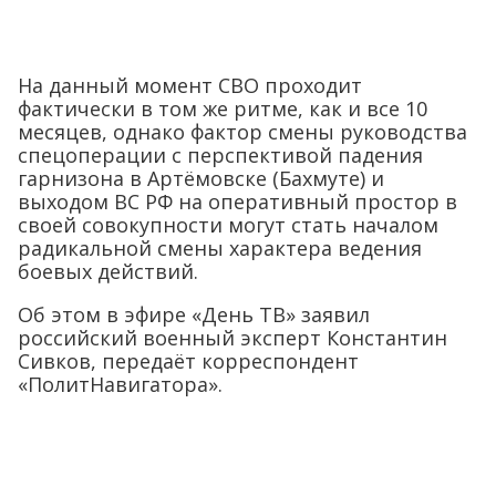
На данный момент СВО проходит
фактически в том же ритме, как и все 10
месяцев, однако фактор смены руководства
спецоперации с перспективой падения
гарнизона в Артёмовске (Бахмуте) и
выходом ВС РФ на оперативный простор в
своей совокупности могут стать началом
радикальной смены характера ведения
боевых действий.
Об этом в эфире «День ТВ» заявил
российский военный эксперт Константин
Сивков, передаёт корреспондент
«ПолитНавигатора».