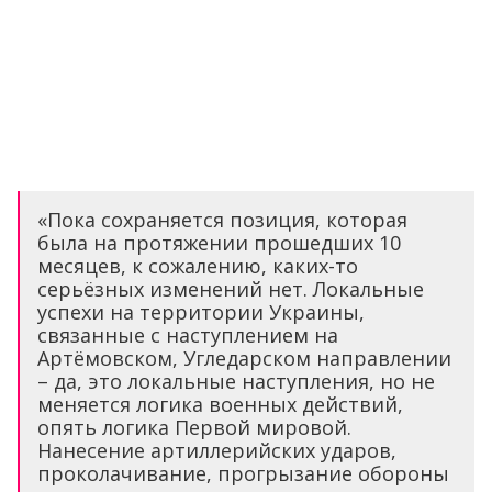
«Пока сохраняется позиция, которая
была на протяжении прошедших 10
месяцев, к сожалению, каких-то
серьёзных изменений нет. Локальные
успехи на территории Украины,
связанные с наступлением на
Артёмовском, Угледарском направлении
– да, это локальные наступления, но не
меняется логика военных действий,
опять логика Первой мировой.
Нанесение артиллерийских ударов,
проколачивание, прогрызание обороны