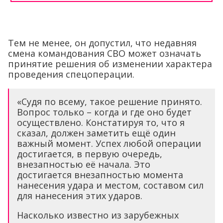
Тем не менее, он допустил, что недавняя
смена командования СВО может означать
принятие решения об изменении характера
проведения спецоперации.
«Судя по всему, такое решение принято.
Вопрос только – когда и где оно будет
осуществлено. Констатируя то, что я
сказал, должен заметить ещё один
важный момент. Успех любой операции
достигается, в первую очередь,
внезапностью её начала. Это
достигается внезапностью момента
нанесения удара и местом, составом сил
для нанесения этих ударов.
Насколько известно из зарубежных