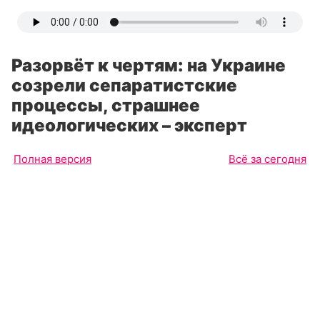
Разорвёт к чертям: на Украине
созрели сепаратистские
процессы, страшнее
идеологических – эксперт
Полная версия
Всё за сегодня