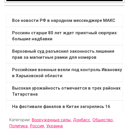
Категории:
Вооруженные силы
,
Донбасс
,
Общество
,
Политика
,
Россия
,
Украина