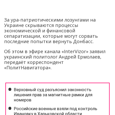
За ура-патриотическими лозунгами на
Украине скрываются процессы
экономической и финансовой
сепаратизации, которые могут сорвать
последние попытки вернуть Донбасс.
Об этом в эфире канала «InterVizor» заявил
украинский политолог Андрей Ермолаев,
передаёт корреспондент
«ПолитНавигатора».