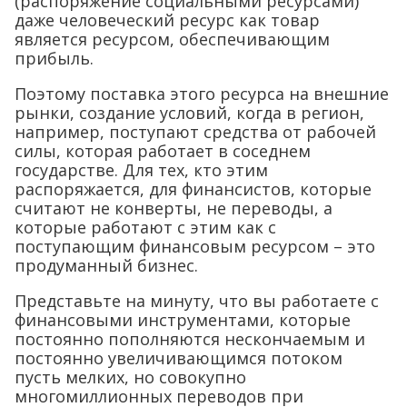
(распоряжение социальными ресурсами)
даже человеческий ресурс как товар
является ресурсом, обеспечивающим
прибыль.
Поэтому поставка этого ресурса на внешние
рынки, создание условий, когда в регион,
например, поступают средства от рабочей
силы, которая работает в соседнем
государстве. Для тех, кто этим
распоряжается, для финансистов, которые
считают не конверты, не переводы, а
которые работают с этим как с
поступающим финансовым ресурсом – это
продуманный бизнес.
Представьте на минуту, что вы работаете с
финансовыми инструментами, которые
постоянно пополняются нескончаемым и
постоянно увеличивающимся потоком
пусть мелких, но совокупно
многомиллионных переводов при