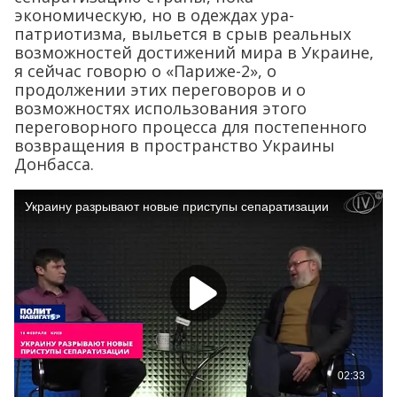
экономическую, но в одеждах ура-
патриотизма, выльется в срыв реальных
возможностей достижений мира в Украине,
я сейчас говорю о «Париже-2», о
продолжении этих переговоров и о
возможностях использования этого
переговорного процесса для постепенного
возвращения в пространство Украины
Донбасса.