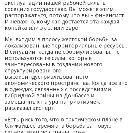
эксплуатации нашей рабочей силы в
соседних государствах. Вы можете этим
распоряжаться, потому что вы – финансист.
И неважно, кому как достаётся эта каждая
копейка или экю, или евро.
Мы входим в полосу жестокой борьбы за
локализованные территориальные ресурсы.
В ситуации, когда не сформулированы, не
используются те силы, которые
заинтересованы в создании нового
структурированного,
высокоиндустриализованного
экономического пространства. Когда всё это
в одеждах, связанных с последствиями
гибридной войны на Донбассе и
замешанных на ура-патриотизме», –
рассказал эксперт.
«Есть риск того, что в тактическом плане в
ближайшее время эта борьба за новую
сепаратизацию страны, пока