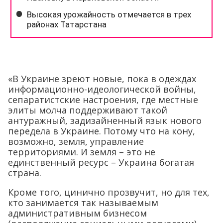
«В Украине зреют новые, пока в одеждах
информационно-идеологической войны,
сепаратистские настроения, где местные
элиты молча поддерживают такой
антуражный, задизайненный язык нового
передела в Украине. Потому что на кону,
возможно, земля, управление
территориями. И земля – это не
единственный ресурс – Украина богатая
страна.
Кроме того, цинично прозвучит, но для тех,
кто занимается так называемым
административным бизнесом