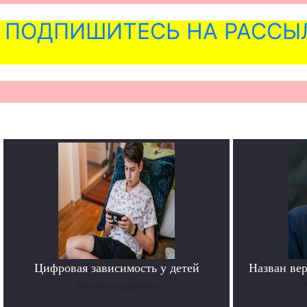
ПОДПИШИТЕСЬ НА РАССЫ
Цифровая зависимость у детей
Назван ве
Читать подробнее