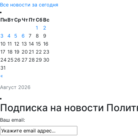
Все новости за сегодня
Пн
Вт
Ср
Чт
Пт
Сб
Вс
1
2
3
4
5
6
7
8
9
10
11
12
13
14
15
16
17
18
19
20
21
22
23
24
25
26
27
28
29
30
31
«
Август 2026
Подписка на новости Полит
Ваш email: