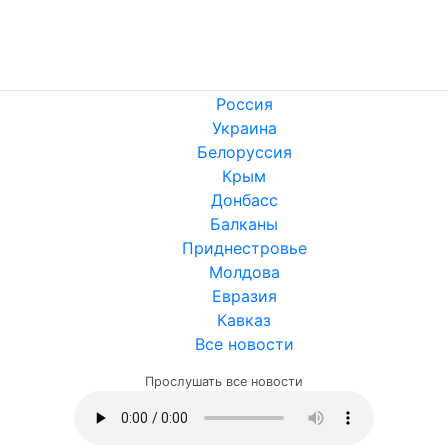
Россия
Украина
Белоруссия
Крым
Донбасс
Балканы
Приднестровье
Молдова
Евразия
Кавказ
Все новости
Прослушать все новости