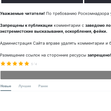
Уважаемые читатели!
По требованию Роскомнадзора 
Запрещены к публикации
комментарии с
заведомо л
экстремистские высказывания, оскорбления, фейки.
Администрация Сайта вправе удалять комментарии и 
Размещение ссылок на сторонние ресурсы
запрещено
/
5
4
Новые
Лучшие
Ранее