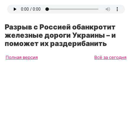
Разрыв с Россией обанкротит
железные дороги Украины – и
поможет их раздерибанить
Полная версия
Всё за сегодня