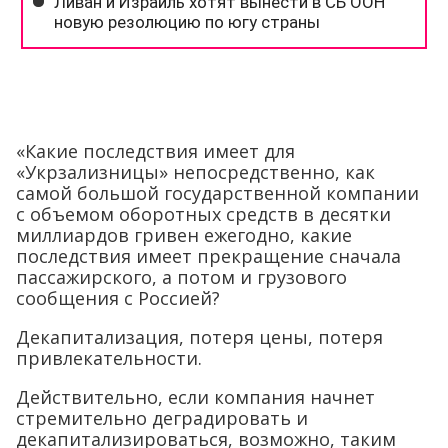
«Какие последствия имеет для
«Укрзализницы» непосредственно, как
самой большой государственной компании
с объемом оборотных средств в десятки
миллиардов гривен ежегодно, какие
последствия имеет прекращение сначала
пассажирского, а потом и грузового
сообщения с Россией?
Декапитализация, потеря цены, потеря
привлекательности.
Действительно, если компания начнет
стремительно деградировать и
декапитализироваться, возможно, таким