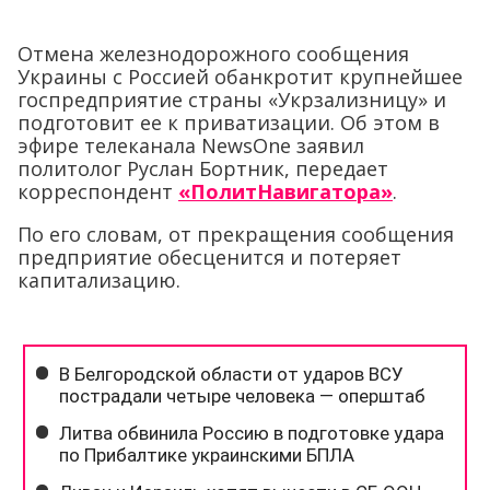
Отмена железнодорожного сообщения
Украины с Россией обанкротит крупнейшее
госпредприятие страны «Укрзализницу» и
подготовит ее к приватизации. Об этом в
эфире телеканала NewsOne заявил
политолог Руслан Бортник, передает
корреспондент
«ПолитНавигатора»
.
По его словам, от прекращения сообщения
предприятие обесценится и потеряет
капитализацию.