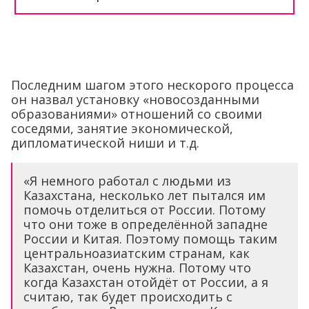
Последним шагом этого нескорого процесса
он назвал установку «новосозданными
образованиями» отношений со своими
соседями, занятие экономической,
дипломатической ниши и т.д.
«Я немного работал с людьми из
Казахстана, несколько лет пытался им
помочь отделиться от России. Потому
что они тоже в определённой западне
России и Китая. Поэтому помощь таким
центральноазиатским странам, как
Казахстан, очень нужна. Потому что
когда Казахстан отойдёт от России, а я
считаю, так будет происходить с