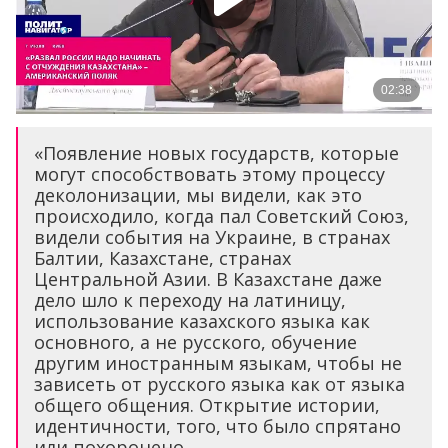
«Появление новых государств, которые
могут способствовать этому процессу
деколонизации, мы видели, как это
происходило, когда пал Советский Союз,
видели события на Украине, в странах
Балтии, Казахстане, странах
Центральной Азии. В Казахстане даже
дело шло к переходу на латиницу,
использование казахского языка как
основного, а не русского, обучение
другим иностранным языкам, чтобы не
зависеть от русского языка как от языка
общего общения. Открытие истории,
идентичности, того, что было спрятано
или похоронено…