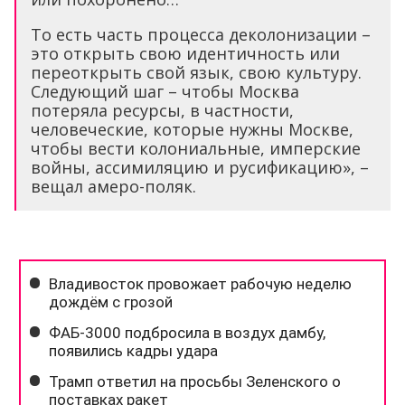
То есть часть процесса деколонизации –
это открыть свою идентичность или
переоткрыть свой язык, свою культуру.
Следующий шаг – чтобы Москва
потеряла ресурсы, в частности,
человеческие, которые нужны Москве,
чтобы вести колониальные, имперские
войны, ассимиляцию и русификацию», –
вещал амеро-поляк.