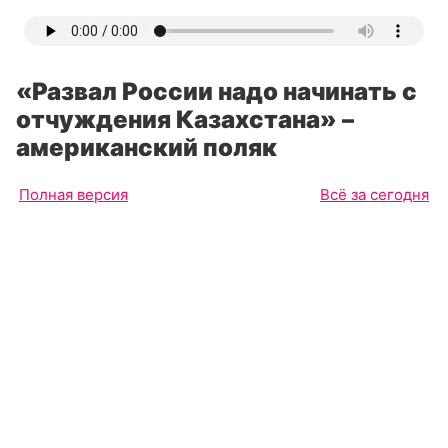
«Развал России надо начинать с
отчуждения Казахстана» –
американский поляк
Полная версия
Всё за сегодня