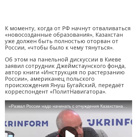
К моменту, когда от РФ начнут отваливаться
«новосозданные образования», Казахстан
уже должен быть полностью оторван от
России, «чтобы было к чему тянуться».
Об этом на панельной дискуссии в Киеве
заявил сотрудник Джеймстаунского фонда,
автор книги «Инструкция по растерзанию
России», американец польского
происхождения Януш Бугайский, передаёт
корреспондент «ПолитНавигатора».