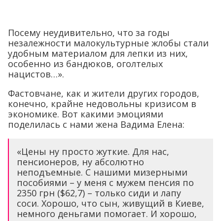
Посему неудивительно, что за годы
незалежности малокультурные жлобы стали
удобным материалом для лепки из них,
особенно из бандюков, оголтелых
нацистов…».
Фастовчане, как и жители других городов,
конечно, крайне недовольны кризисом в
экономике. Вот какими эмоциями
поделилась с нами жена Вадима Елена:
«Цены ну просто жуткие. Для нас,
пенсионеров, ну абсолютно
неподъемные. С нашими мизерными
пособиями – у меня с мужем пенсия по
2350 грн ($62,7) – только сиди и лапу
соси. Хорошо, что сын, живущий в Киеве,
немного деньгами помогает. И хорошо,