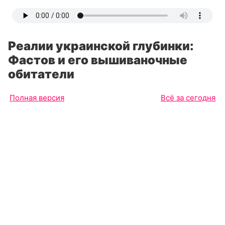
Реалии украинской глубинки:
Фастов и его вышиваночные
обитатели
Полная версия
Всё за сегодня