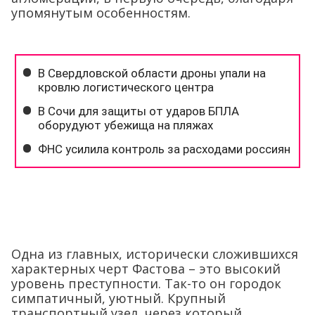
упомянутым особенностям.
Одна из главных, исторически сложившихся
характерных черт Фастова – это высокий
уровень преступности. Так-то он городок
симпатичный, уютный. Крупный
транспортный узел, через который