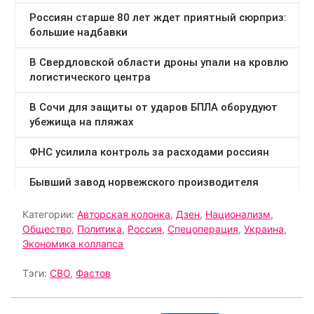
Категории:
Авторская колонка
,
Дзен
,
Национализм
,
Общество
,
Политика
,
Россия
,
Спецоперация
,
Украина
,
Экономика коллапса
Тэги:
СВО
,
Фастов