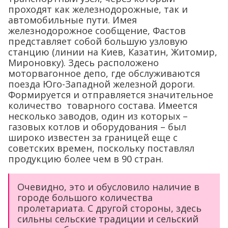
проходят как железнодорожные, так и
автомобильные пути. Имея
железнодорожное сообщение, Фастов
представляет собой большую узловую
станцию (линии на Киев, Казатин, Житомир,
Мироновку). Здесь расположено
моторвагонное депо, где обслуживаются
поезда Юго-Западной железной дороги.
Формируется и отправляется значительное
количество товарного состава. Имеется
несколько заводов, один из которых –
газовых котлов и оборудования – был
широко известен за границей еще с
советских времен, поскольку поставлял
продукцию более чем в 90 стран.
Очевидно, это и обусловило наличие в
городе большого количества
пролетариата. С другой стороны, здесь
сильны сельские традиции и сельский