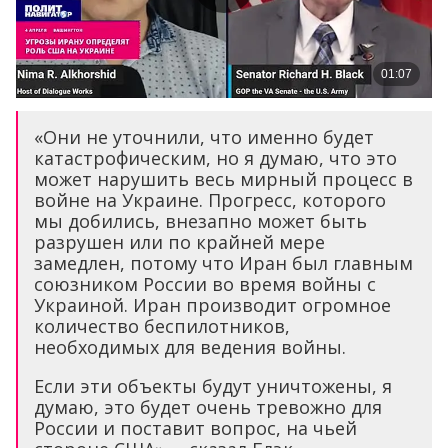
«Они не уточнили, что именно будет
катастрофическим, но я думаю, что это
может нарушить весь мирный процесс в
войне на Украине. Прогресс, которого
мы добились, внезапно может быть
разрушен или по крайней мере
замедлен, потому что Иран был главным
союзником России во время войны с
Украиной. Иран производит огромное
количество беспилотников,
необходимых для ведения войны.
Если эти объекты будут уничтожены, я
думаю, это будет очень тревожно для
России и поставит вопрос, на чьей