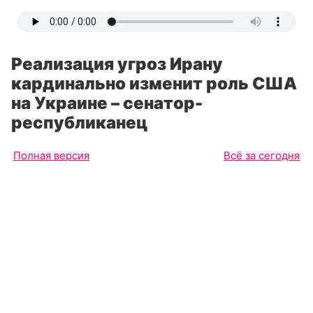
Реализация угроз Ирану
кардинально изменит роль США
на Украине – сенатор-
республиканец
Полная версия
Всё за сегодня