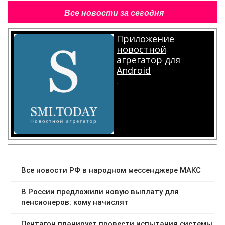
Все новости за сегодня
Приложение
новостной
агрегатор для
Android
.