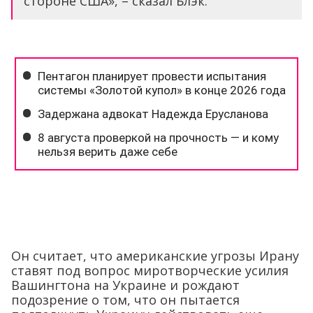
стороне США», – сказал Блэк.
Он считает, что американские угрозы Ирану
ставят под вопрос миротворческие усилия
Вашингтона на Украине и рождают
подозрение о том, что он пытается