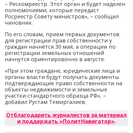
– Рескомреестр. Этот орган и будет наделен
полномочиями, которые передаст
Росреестр Совету министров», – сообщил
чиновник.
По его словам, прием первых документов
для регистрации прав собственности у
граждан начнется 30 мая, а операции по
регистрации земельных отношений
начнутся ориентировочно в августе.
«При этом граждане, юридические лица и
органы власти будут получать документы
подтверждающие право собственности на
объекты недвижимости и земельные
участки стандартного образца РФ», –
добавил Рустам Темиргалиев.
Отблагодарить журналистов за материал
и поддержать «ПолитНавигатор»
.