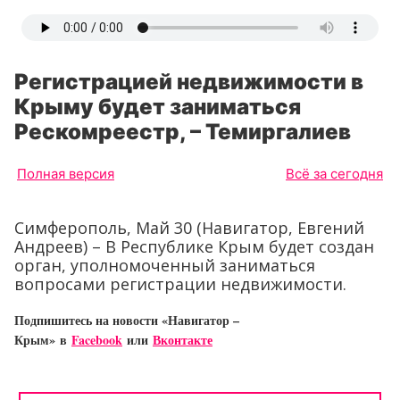
Регистрацией недвижимости в
Крыму будет заниматься
Рескомреестр, – Темиргалиев
Полная версия
Всё за сегодня
Симферополь, Май 30 (Навигатор, Евгений
Андреев) – В Республике Крым будет создан
орган, уполномоченный заниматься
вопросами регистрации недвижимости.
Подпишитесь на новости «Навигатор –
Крым»
в
Facebook
или
Вконтакте