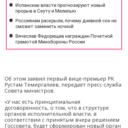
Об этом заявил первый вице-премьер РК
Рустам Темиргалиев, передает пресс-служба
Совета министров.
«У нас есть принципиальная
договоренность, о том, что в структуре
органов исполнительной власти, в
соответствии с принятым вчера решением
Госсовета, будет сформирован новый орган