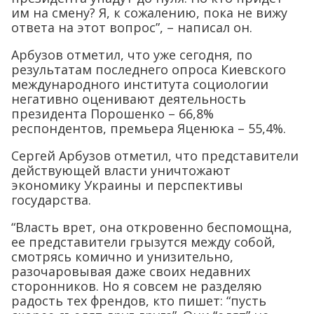
им на смену? Я, к сожалению, пока не вижу
ответа на этот вопрос”, – написал он.
Арбузов отметил, что уже сегодня, по
результатам последнего опроса Киевского
международного института социологии
негативно оценивают деятельность
президента Порошенко – 66,8%
респондентов, премьера Яценюка – 55,4%.
Сергей Арбузов отметил, что представители
действующей власти уничтожают
экономику Украины и перспективы
государства.
“Власть врет, она откровенно беспомощна,
ее представители грызутся между собой,
смотрясь комично и унизительно,
разочаровывая даже своих недавних
сторонников. Но я совсем не разделяю
радость тех френдов, кто пишет: “пусть