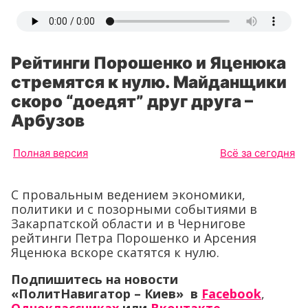
Рейтинги Порошенко и Яценюка
стремятся к нулю. Майданщики
скоро “доедят” друг друга –
Арбузов
Полная версия
Всё за сегодня
С провальным ведением экономики,
политики и с позорными событиями в
Закарпатской области и в Чернигове
рейтинги Петра Порошенко и Арсения
Яценюка вскоре скатятся к нулю.
Подпишитесь на новости
«ПолитНавигатор – Киев» в
Facebook
,