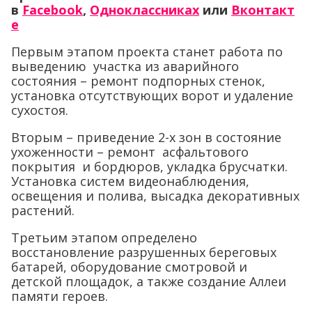
в
Facebook
,
Одноклассниках
или
Вконтакт
е
Первым этапом проекта станет работа по
выведению участка из аварийного
состояния – ремонт подпорных стенок,
установка отсутствующих ворот и удаление
сухостоя.
Вторым – приведение 2-х зон в состояние
ухоженности – ремонт асфальтового
покрытия и бордюров, укладка брусчатки.
Установка систем видеонаблюдения,
освещения и полива, высадка декоративных
растений.
Третьим этапом определено
восстановление разрушенных береговых
батарей, оборудование смотровой и
детской площадок, а также создание Аллеи
памяти героев.