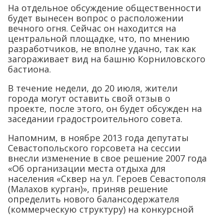
На отдельное обсуждение общественности
будет вынесен вопрос о расположении
вечного огня. Сейчас он находится на
центральной площадке, что, по мнению
разработчиков, не вполне удачно, так как
загораживает вид на башню Корниловского
бастиона.
В течение недели, до 20 июля, жители
города могут оставить свой отзыв о
проекте, после этого, он будет обсужден на
заседании градостроительного совета.
Напомним, в ноябре 2013 года депутаты
Севастопольского горсовета на сессии
внесли изменение в свое решение 2007 года
«Об организации места отдыха для
населения «Сквер на ул. Героев Севастополя
(Малахов курган)», приняв решение
определить нового балансодержателя
(коммерческую структуру) на конкурсной