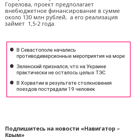
Горелова, проект предполагает
внебюджетное финансирование в сумме
около 130 млн рублей, а его реализация
займет 1,5-2 года.
Подпишитесь на новости «Навигатор –
Крым»