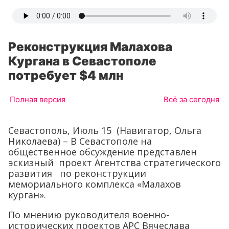
Реконструкция Малахова
Кургана в Севастополе
потребует $4 млн
Полная версия
Всё за сегодня
Севастополь, Июль 15 (Навигатор, Ольга
Николаева) – В Севастополе на
общественное обсуждение представлен
эскизный проект Агентства стратегического
развития по реконструкции
мемориального комплекса «Малахов
курган».
По мнению руководителя военно-
исторических проектов АРС Вячеслава