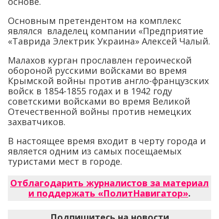
основе.
Основным претендентом на комплекс
являлся владелец компании «Предприятие
«Таврида Электрик Украина» Алексей Чалый.
Малахов курган прославлен героической
обороной русскими войсками во время
Крымской войны против англо-французских
войск в 1854-1855 годах и в 1942 году
советскими войсками во время Великой
Отечественной войны против немецких
захватчиков.
В настоящее время входит в черту города и
является одним из самых посещаемых
туристами мест в городе.
Отблагодарить журналистов за материал
и поддержать «ПолитНавигатор»
.
Подпишитесь на новости