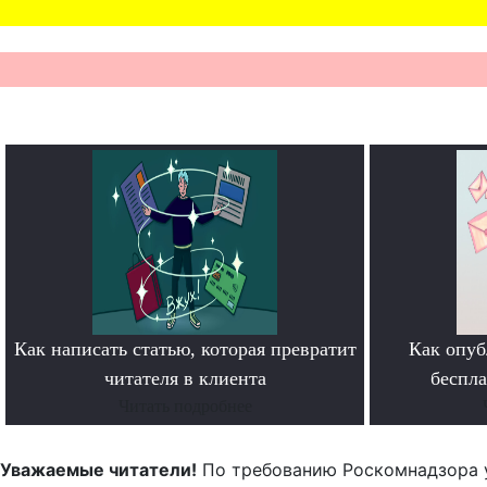
Как написать статью, которая превратит
Как опуб
читателя в клиента
беспл
Читать подробнее
Уважаемые читатели!
По требованию Роскомнадзора 