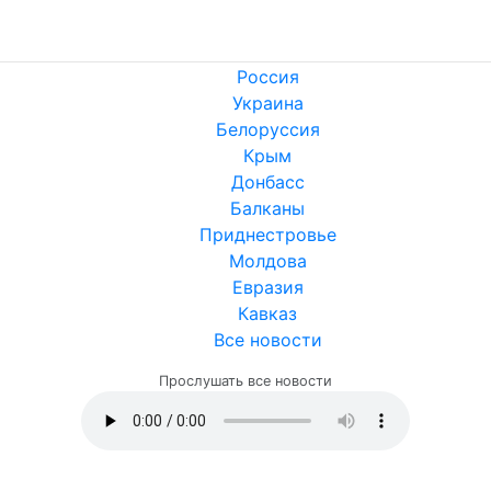
Россия
Украина
Белоруссия
Крым
Донбасс
Балканы
Приднестровье
Молдова
Евразия
Кавказ
Все новости
Прослушать все новости