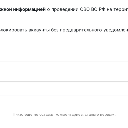
ожной информацией
о проведении СВО ВС РФ на терри
блокировать аккаунты без предварительного уведомле
!
Никто ещё не оставил комментариев, станьте первым.