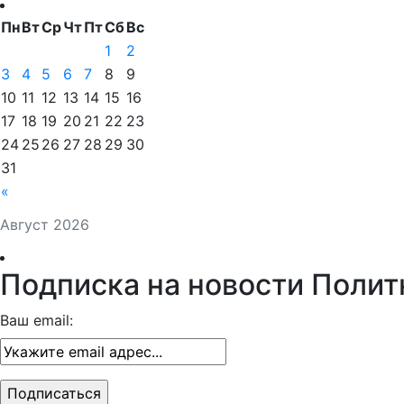
Пн
Вт
Ср
Чт
Пт
Сб
Вс
1
2
3
4
5
6
7
8
9
10
11
12
13
14
15
16
17
18
19
20
21
22
23
24
25
26
27
28
29
30
31
«
Август 2026
Подписка на новости Полит
Ваш email: