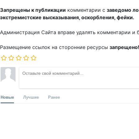
Запрещены к публикации
комментарии с
заведомо л
экстремистские высказывания, оскорбления, фейки.
Администрация Сайта вправе удалять комментарии и 
Размещение ссылок на сторонние ресурсы
запрещено
Новые
Лучшие
Ранее