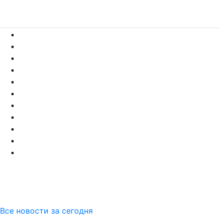
Все новости за сегодня