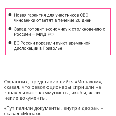
Охранник, представившийся «Монахом»,
сказал, что революционеры «пришли на
запах дыма» – коммунисты, якобы, жгли
некие документы.
«Тут палили документы, внутри двора», –
сказал «Монах».