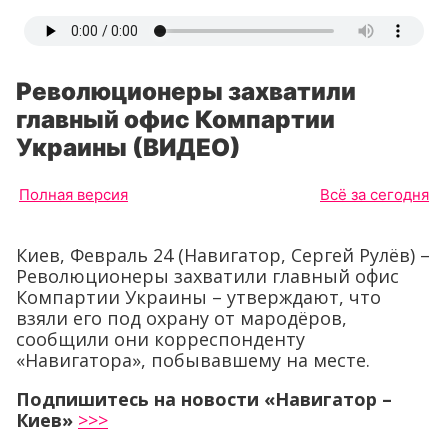
Революционеры захватили
главный офис Компартии
Украины (ВИДЕО)
Полная версия
Всё за сегодня
Киев, Февраль 24 (Навигатор, Сергей Рулёв) –
Революционеры захватили главный офис
Компартии Украины – утверждают, что
взяли его под охрану от мародёров,
сообщили они корреспонденту
«Навигатора», побывавшему на месте.
Подпишитесь на новости «Навигатор –
Киев»
>>>